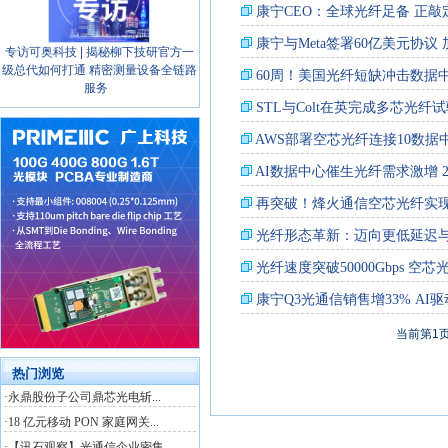
专访可奥科技 | 揭秘柳下技研官方一
级总代如何打通 精密测量设备全链路
服务