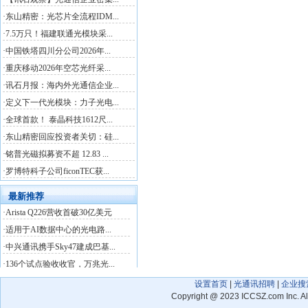
设置首页
|
光通讯招聘
|
企业搜
Copyright
@
2023 ICCSZ.com Inc. 