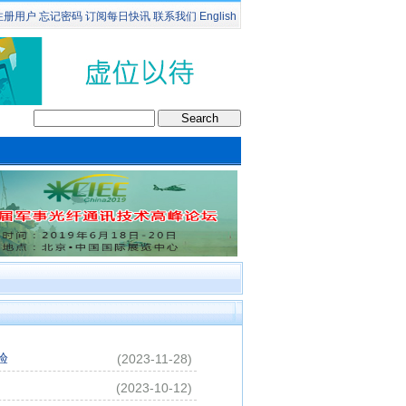
注册用户
忘记密码
订阅
每日快讯
联系我们
English