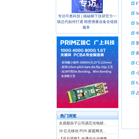
专访可奥科技 | 揭秘柳下技研官方一
级总代如何打通 精密测量设备全链路
服务