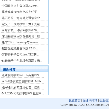
设置首页
|
光通讯招聘
|
企业搜
Copyright
@
2023 ICCSZ.com Inc. 