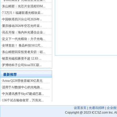
设置首页
|
光通讯招聘
|
企业搜
Copyright
@
2023 ICCSZ.com Inc. 