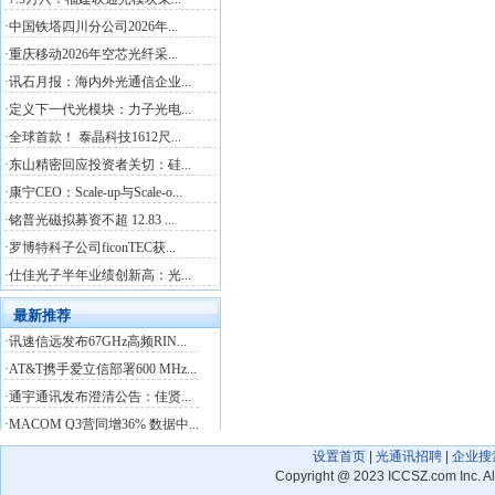
设置首页
|
光通讯招聘
|
企业搜
Copyright
@
2023 ICCSZ.com Inc. 