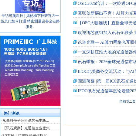
专访可奥科技 | 揭秘柳下技研官方一
级总代如何打通 精密测量设备全链路
服务