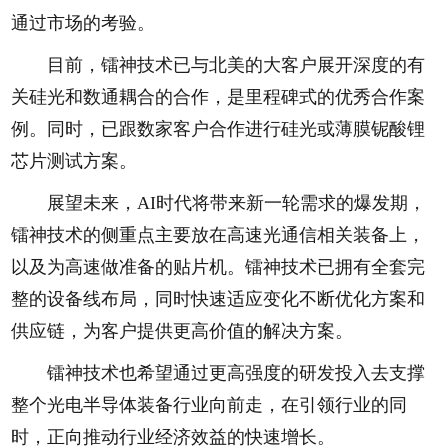
通过市场的考验。
目前，镭神技术已与北美的大客户展开深度的有
关硅光和数通耦合的合作，是里程碑式的优秀合作案
例。同时，已跟数家客户合作进行硅光或薄膜铌酸锂
芯片测试方案。
展望未来，AI时代将带来新一轮需求的爆发期，
镭神技术的侧重点主要放在高速光通信相关装备上，
以及为高速做准备的贴片机。镭神技术已拥有全套完
整的设备线布局，同时快速适应变化不断优化方案和
供应链，为客户提供更高价值的解决方案。
镭神技术也希望通过更高强度的研发投入去支撑
整个光电半导体装备行业向前走，在引领行业的同
时，正向推动行业经济效益的快速增长。