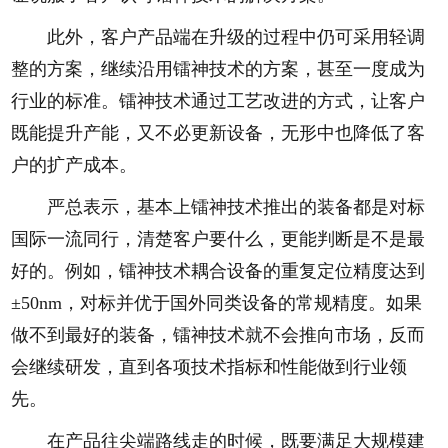
此外，客户产品端在升级的过程中仍可采用轻调
整的方案，继续沿用镭神技术的方案，甚至一度成为
行业的标准。镭神技术通过工艺改进的方式，让客户
既能提升产能，又不必更新设备，无形中也降低了客
户的扩产成本。
严总表示，基本上镭神技术推出的装备都是对标
国际一流同行，清楚客户要什么，更能判断是不是最
好的。例如，镭神技术耦合设备的重复定位精度达到
±50nm，对标并优于国外同类设备的常规精度。如果
做不到最好的装备，镭神技术就不会推向市场，反而
会继续研发，直到各项技术指标和性能做到行业领
先。
在产品往尖端路线走的时候，既要满足大规模建