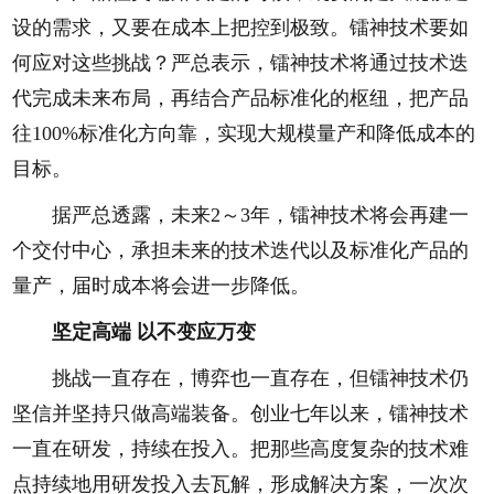
设的需求，又要在成本上把控到极致。镭神技术要如
何应对这些挑战？严总表示，镭神技术将通过技术迭
代完成未来布局，再结合产品标准化的枢纽，把产品
往100%标准化方向靠，实现大规模量产和降低成本的
目标。
据严总透露，未来2～3年，镭神技术将会再建一
个交付中心，承担未来的技术迭代以及标准化产品的
量产，届时成本将会进一步降低。
坚定高端 以不变应万变
挑战一直存在，博弈也一直存在，但镭神技术仍
坚信并坚持只做高端装备。创业七年以来，镭神技术
一直在研发，持续在投入。把那些高度复杂的技术难
点持续地用研发投入去瓦解，形成解决方案，一次次