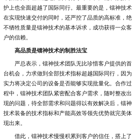
护上也全面超越了国际同行。最重要的是，镭神技术
在实现快速交付的同时，还严控了品质的高标准，绝
不牺牲质量是镭神技术的基本诉求，成功获得一众客
户的信赖。
高品质是镭神技术的制胜法宝
严总表示，镭神技术团队无比珍惜客户提供的首
台机会，力求做到全部技术指标超越国际同行，因为
实力将决定公司的设备是否能够实现批量化。合作过
程中，镭神技术团队紧密配合客户需求，随时整改出
现的问题，待全部需求和问题得以有效解决后，镭神
技术装备的技术指标和产能高效等领先优势就完美体
现出来。
借此，镭神技术慢慢积累到客户的信任，搭上了