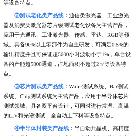
等设备特点。
②测试老化类产品线：
通信类激光器、工业激光
器及消费类激光器芯片级测试老化设备为主营产品，
应用于光通讯、工业激光器、传感、雷达、RGB等领
域。具备90%以上零部件为自主研发，可满足0.5%的
输出精度并且可保证超5000小时波动小于1%，单台设
备的产能超5000通道，占地面积不超过2㎡等设备特
点。
③芯片测试类产品线：
Wafer测试系统、Bar测试
系统、Chip测试系统为主营产品，应用于半导体芯片
测试领域。具备双平台设计，可同时进行常温、高温
的LIV和光谱测试，全自动上下料等设备特点。
④半导体封装类产品线：
半自动共晶机、高精度