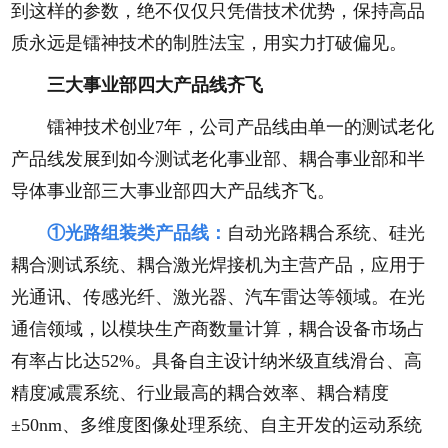
到这样的参数，绝不仅仅只凭借技术优势，保持高品
质永远是镭神技术的制胜法宝，用实力打破偏见。
三大事业部四大产品线齐飞
镭神技术创业7年，公司产品线由单一的测试老化
产品线发展到如今测试老化事业部、耦合事业部和半
导体事业部三大事业部四大产品线齐飞。
①光路组装类产品线：
自动光路耦合系统、硅光
耦合测试系统、耦合激光焊接机为主营产品，应用于
光通讯、传感光纤、激光器、汽车雷达等领域。在光
通信领域，以模块生产商数量计算，耦合设备市场占
有率占比达52%。具备自主设计纳米级直线滑台、高
精度减震系统、行业最高的耦合效率、耦合精度
±50nm、多维度图像处理系统、自主开发的运动系统