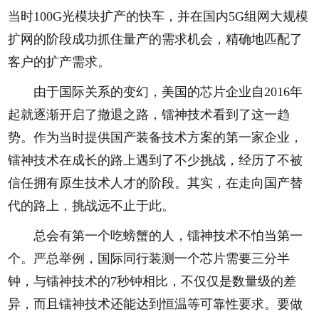
当时100G光模块扩产的快车，并在国内5G组网大规模
扩网的阶段成功抓住量产的需求机会，精确地匹配了
客户的扩产需求。
由于国际关系的变幻，美国的芯片企业自2016年
起就逐渐开启了撤退之路，镭神技术看到了这一趋
势。作为当时提供国产装备技术方案的第一家企业，
镭神技术在成长的路上遇到了不少挑战，经历了不被
信任拥有原生技术人才的阶段。其实，在走向国产替
代的路上，挑战远不止于此。
总会有第一个吃螃蟹的人，镭神技术不怕当第一
个。严总举例，国际同行装测一个芯片需要三分半
钟，与镭神技术的7秒钟相比，不仅仅是数量级的差
异，而且镭神技术还能达到恒温等可靠性要求。要做