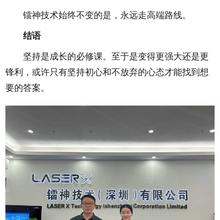
镭神技术始终不变的是，永远走高端路线。
结语
坚持是成长的必修课。至于是变得更强大还是更
锋利，或许只有坚持初心和不放弃的心态才能找到想
要的答案。