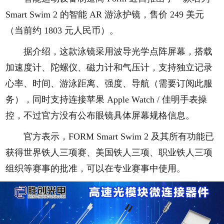
Smart Swim 2 的智能 AR 游泳护镜，售价 249 美元
（当前约 1803 元人民币）。
据介绍，这款泳镜采用波导光学点阵屏幕，搭载
加速度计、陀螺仪、磁力计和气压计，支持独立记录
心率、时间、游泳距离、强度、导航（需要订阅此服
务），同时支持连接苹果 Apple Watch / 佳明手表操
控，不过官方没有公布眼镜具体屏幕规格信息。
官方表示，FORM Smart Swim 2 及其所有功能已
获得世界铁人三项赛、美国铁人三项、职业铁人三项
组织等赛事的批准，可以在专业赛事中使用。