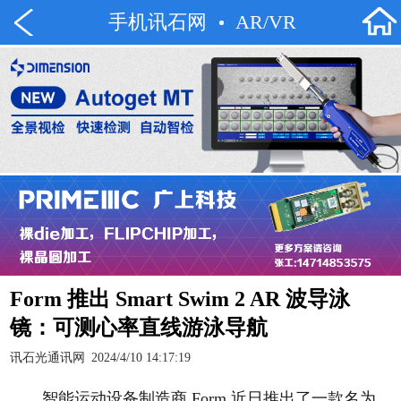
手机讯石网
AR/VR
Form 推出 Smart Swim 2 AR 波导泳
镜：可测心率直线游泳导航
讯石光通讯网
2024/4/10 14:17:19
智能运动设备制造商 Form 近日推出了一款名为