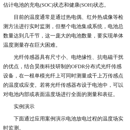
估计电池的充电(SOC)状态和健康(SOH)状态。
目前的温度通常是通过热电偶、红外热成像等检
测方法进行实时监测，但整个电池集成系统，电池总
数量达到几千节，这一庞大的电池数量，要实现单体
温度测量存在巨大困难。
光纤传感器具有尺寸小、电绝缘性、抗电磁干扰
的优点，结合昊衡科技研制的OFDR分布式光纤传感
设备，在一根单模光纤上可同时测量成千上万传感点
的温度或应变。若将光纤传感器布设于电池中，可以
对电池内部或表面温度场进行全面的测量和表征。
实例演示
下面通过应用案例演示电池放电过程的温度场实
时监测。