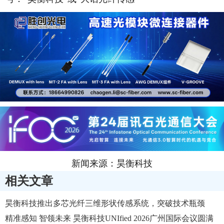
新闻来源：昊衡科技
相关文章
昊衡科技推出多芯光纤三维形状传感系统，突破技术瓶颈
精准感知 智领未来 昊衡科技UNIfied 2026广州国际会议圆满