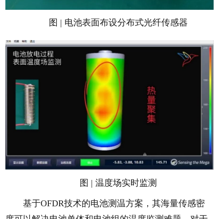
图 | 电池表面布设分布式光纤传感器
图 | 温度场实时监测
基于OFDR技术的电池测温方案，其海量传感密
度可以解决电池单体和电池组的温度监测难题，对于