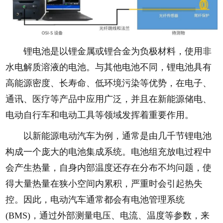
锂电池是以锂金属或锂合金为负极材料，使用非
水电解质溶液的电池。与其他电池不同，锂电池具有
高能源密度、长寿命、低环境污染等优势，在电子、
通讯、医疗等产品中应用广泛，并且在新能源储电、
电动自行车和电动工具等领域发挥着重要作用。
以新能源电动汽车为例，通常是由几千节锂电池
构成一个庞大的电池集成系统。电池组充放电过程中
会产生热量，自身内部温度还存在分布不均问题，使
得大量热量在狭小空间内累积，严重时会引起热失
控。因此，电动汽车通常都会有电池管理系统
(BMS)，通过外部测量电压、电流、温度等参数，来