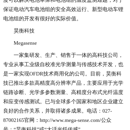
保证电动汽车电池组的安全高效运行、新型电动车锂
电池组的开发有很好的实际价值。
昊衡科技
Megasense
一家集研发、生产、销售于一体的高科技公司，
专业从事工业级自校准光学测量与传感技术开发，也
是一家实现OFDR技术商用化的公司。目前，昊衡科
技已推出多款高精度高分辨率产品，主要应用于光学
链路诊断、光学多参数测量、高精度分布式光纤温度
和应变传感测试。已与全球多个国家和地区企业建立
良好的合作关系，并取得诸多成果。电话：027-
87002165官网：http://www.mega-sense.com/公众
号：“昊衡科技”或“大话光纤传感”