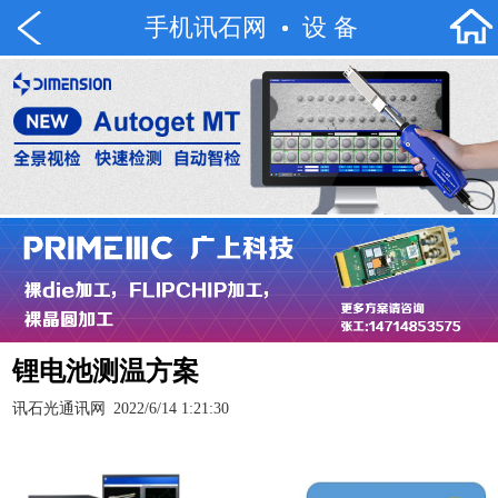
手机讯石网
设 备
锂电池测温方案
讯石光通讯网
2022/6/14 1:21:30