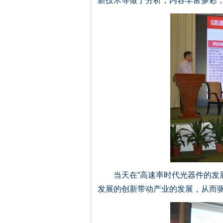
新技术等做了分析，内容丰富多彩
当天在“高速率时代光器件的发展
发展的创新带动产业的发展，从而驱