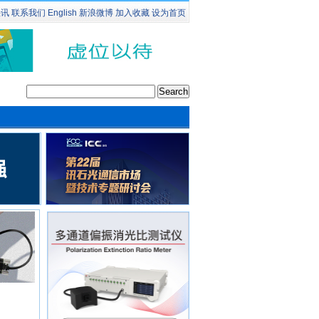
快讯
联系我们
English
新浪微博
加入收藏
设为首页