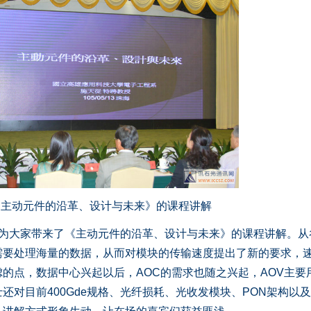
《主动元件的沿革、设计与未来》的课程讲解
上为大家带来了《主动元件的沿革、设计与未来》的课程讲解。从
需要处理海量的数据，从而对模块的传输速度提出了新的要求，
的点，数据中心兴起以后，AOC的需求也随之兴起，AOV主要
对目前400Gde规格、光纤损耗、光收发模块、PON架构以及