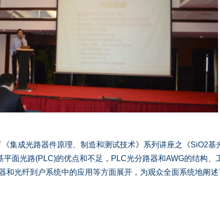
《集成光路器件原理、制造和测试技术》系列讲座之《SiO2基
基平面光路(PLC)的优点和不足，PLC光分路器和AWG的结构、
纤放大器和光纤到户系统中的应用等方面展开，为观众全面系统地阐述