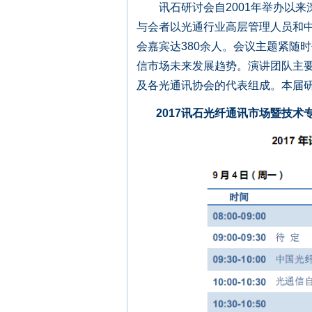
讯石研讨会自2001年举办以来
与会者以光通行业高层管理人员和中
会嘉宾达380余人。会议主题紧随
信市场未来发展趋势。演讲团队主要
及各光通讯协会的代表组成。本届研
2017讯石光纤通讯市场暨技术