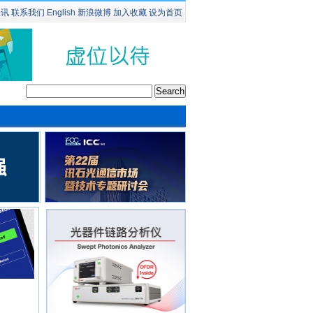
快讯
联系我们
English
新浪微博
加入收藏
设为首页