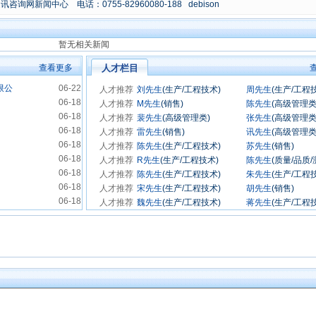
新闻中心 电话：0755-82960080-188 debison
暂无相关新闻