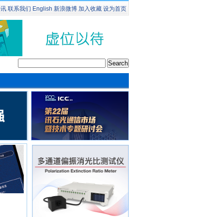
快讯
联系我们
English
新浪微博
加入收藏
设为首页