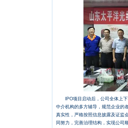
IPO项目启动后，公司全体上下
中介机构的多方辅导，规范企业的
真实性，严格按照信息披露及证监
同努力，完善治理结构，实现公司