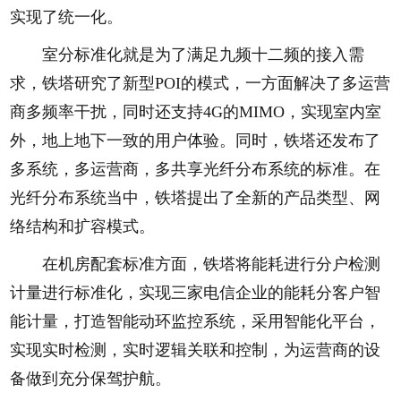
实现了统一化。
室分标准化就是为了满足九频十二频的接入需
求，铁塔研究了新型POI的模式，一方面解决了多运营
商多频率干扰，同时还支持4G的MIMO，实现室内室
外，地上地下一致的用户体验。同时，铁塔还发布了
多系统，多运营商，多共享光纤分布系统的标准。在
光纤分布系统当中，铁塔提出了全新的产品类型、网
络结构和扩容模式。
在机房配套标准方面，铁塔将能耗进行分户检测
计量进行标准化，实现三家电信企业的能耗分客户智
能计量，打造智能动环监控系统，采用智能化平台，
实现实时检测，实时逻辑关联和控制，为运营商的设
备做到充分保驾护航。