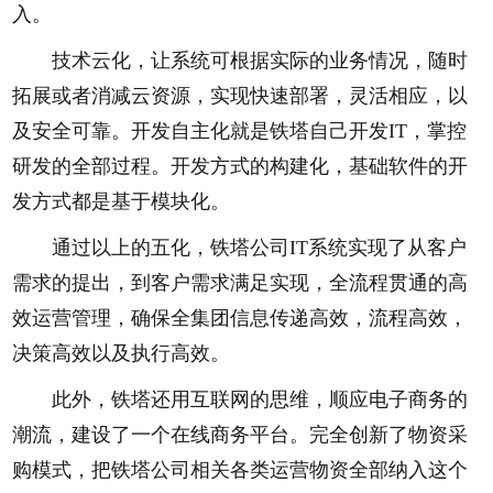
入。
技术云化，让系统可根据实际的业务情况，随时
拓展或者消减云资源，实现快速部署，灵活相应，以
及安全可靠。开发自主化就是铁塔自己开发IT，掌控
研发的全部过程。开发方式的构建化，基础软件的开
发方式都是基于模块化。
通过以上的五化，铁塔公司IT系统实现了从客户
需求的提出，到客户需求满足实现，全流程贯通的高
效运营管理，确保全集团信息传递高效，流程高效，
决策高效以及执行高效。
此外，铁塔还用互联网的思维，顺应电子商务的
潮流，建设了一个在线商务平台。完全创新了物资采
购模式，把铁塔公司相关各类运营物资全部纳入这个