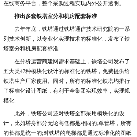
在线商务平台，整个采购过程实现内外公开透明。
推出多套铁塔室分和机房配套标准
去年年底，铁塔通过铁塔通信技术研究院的一系
列技术创新，以专业化实现技术的标准化，发布了铁
塔室分和机房配套标准。
在分析运营商建网需求基础上，铁塔公司发布了
五大类47种模块化设计的标准化的铁塔，免费提供给
铁塔生产厂家使用。同时，所有的标准化铁塔均推行
了标准化设计图纸，有利于全集团实现效率，实现规
模化。
此外，铁塔公司还对铁塔全部采用模块化的设
计，比如塔身部分无论高低都是相同的;单管塔，所有
的长都是统一的;对铁塔的爬梯都是通过标准化的图纸