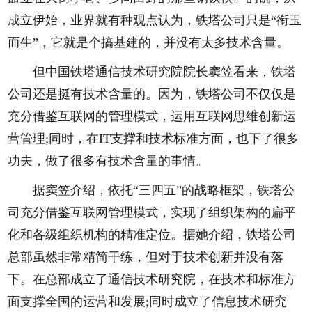
成立伊始，业界就有种观点认为，铁塔公司只是“衔玉
而生”，它就是个搞基建的，并没有太多技术含量。
但中国铁塔通信技术研究院院长窦笠看来，铁塔
公司还是挺有技术含量的。因为，铁塔公司不仅仅是
充分借鉴互联网的管理模式，运用互联网思维创新运
营管理;同时，在IT支撑和技术标准方面，也下了很多
功夫，做了很多有技术含量的事情。
据窦笠介绍，依托“三四五”的战略框架，铁塔公
司充分借鉴互联网管理模式，实现了组织架构的扁平
化和各级组织机构的精准定位。据她介绍，铁塔公司
总部虽然非常精简干练，但对于技术创新并没有落
下。在总部成立了通信技术研究院，在技术和标准方
面支撑全国的运营和发展;同时成立了信息技术研究