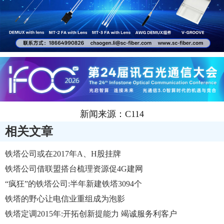
新闻来源：C114
相关文章
铁塔公司或在2017年A、H股挂牌
铁塔公司借联盟搭台梳理资源促4G建网
“疯狂”的铁塔公司:半年新建铁塔3094个
铁塔的野心让电信业重组成为泡影
铁塔定调2015年:开拓创新提能力 竭诚服务利客户