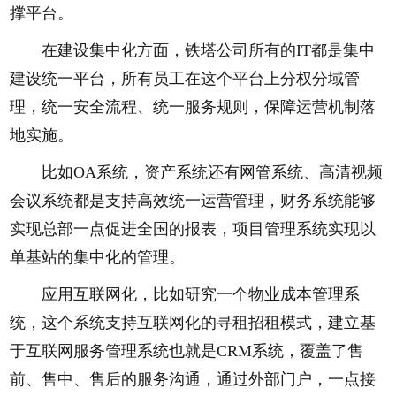
撑平台。
在建设集中化方面，铁塔公司所有的IT都是集中
建设统一平台，所有员工在这个平台上分权分域管
理，统一安全流程、统一服务规则，保障运营机制落
地实施。
比如OA系统，资产系统还有网管系统、高清视频
会议系统都是支持高效统一运营管理，财务系统能够
实现总部一点促进全国的报表，项目管理系统实现以
单基站的集中化的管理。
应用互联网化，比如研究一个物业成本管理系
统，这个系统支持互联网化的寻租招租模式，建立基
于互联网服务管理系统也就是CRM系统，覆盖了售
前、售中、售后的服务沟通，通过外部门户，一点接