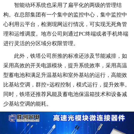
智能动环系统也采用了扁平化的两级的管理结
构。在总部集团有一个集中的监控中心，集中监控中
心利用云平台，检测现网运行情况，可实现无死角管
理和运维调度。地市公司则通过PC终端或者手机终端
进行灵活的分区域分权限管理。
此外，铁塔公司所推的标准还涉及节能减排，如
采用高效的开关电源模块，提升系统效率，采用高温
型蓄电池和满足升温基站和室外基站的运行，高能效
比基站空调，群控+远程控制，模式运行，提升效率。
同时，铁塔还推荐风能及蓄电池保温箱技术和设备减
少基站空调的能耗。