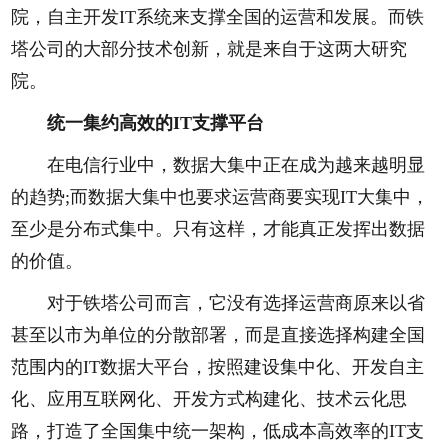
院，自主开发IT系统来支撑全国的运营和发展。而铁
塔公司的大部分技术创新，就是来自于这两大研究
院。
统一集约高效的IT支撑平台
在电信行业中，数据大集中正在成为越来越明显
的趋势;而数据大集中也要求运营商要实现IT大集中，
至少是分布式集中。只有这样，才能真正发挥出数据
的价值。
对于铁塔公司而言，它没有选择运营商原来以省
甚至以市为单位的分散部署，而是直接选择构建全国
范围内的IT数据大平台，按照建设集中化、开发自主
化、应用互联网化、开发方式构建化、技术云化思
路，打造了全国集中统一架构，低成本高效率的IT支