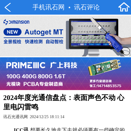
手机讯石网
讯石评论
2024年度光通信盘点：表面声色不动 心
里电闪雷鸣
讯石光通讯网
2024/12/25 18:11:14
ICC讯
想要长久地走下去就必须要有一些确定的