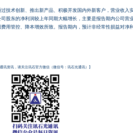
技术创新、推出新产品、积极开发国内外新客户，营业收入
公司股东的净利润较上年同期大幅增长，主要是报告期内公司营
强费用管控、降本增效所致。报告期内，预计非经常性损益对净
通讯资讯，请关注讯石官方微信（微信号：讯石光通讯）】