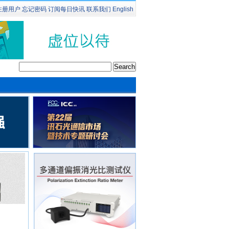
注册用户
忘记密码
订阅
每日快讯
联系我们
English