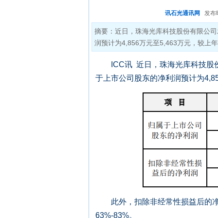
讯石光通讯网
发布时间:
摘要：近日，珠海光库科技股份有限公司
润预计为4,856万元至5,463万元，较上年
ICC讯 近日，珠海光库科技股份
于上市公司股东的净利润预计为4,856
此外，扣除非经常性损益后的净利润预
63%-83%。