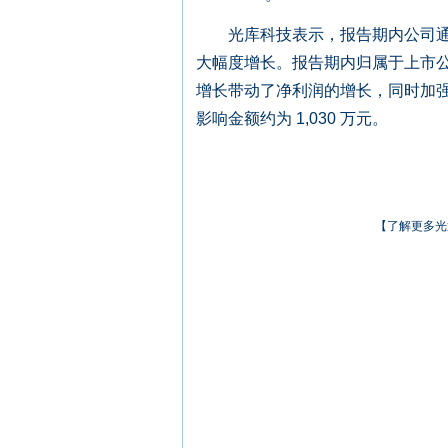
光库科技表示，报告期内公司通过
大幅度增长。报告期内归属于上市
增长带动了净利润的增长，同时加
影响金额约为 1,030 万元。
【了解更多光