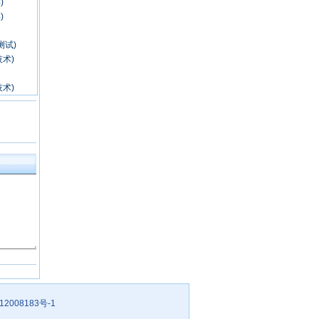
12008183号-1