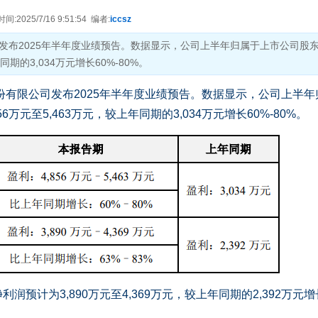
2025/7/16 9:51:54 编者:
iccsz
发布2025年半年度业绩预告。数据显示，公司上半年归属于上市公司股
同期的3,034万元增长60%-80%。
有限公司发布2025年半年度业绩预告。数据显示，公司上半年
万元至5,463万元，较上年同期的3,034万元增长60%-80%。
计为3,890万元至4,369万元，较上年同期的2,392万元增