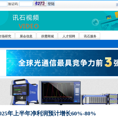
验证码:
市场研究
展会信息
供需商城
人才招聘
讯石服务
025年上半年净利润预计增长60%-80%