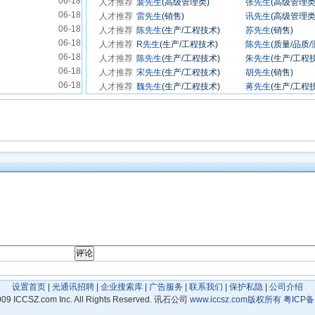
设置首页
|
光通讯招聘
|
企业搜索库
|
广告服务
|
联系我们
|
保护私隐
|
公司介绍
09 ICCSZ.com Inc. All Rights Reserved. 讯石公司
www.iccsz.com
版权所有
粤ICP备