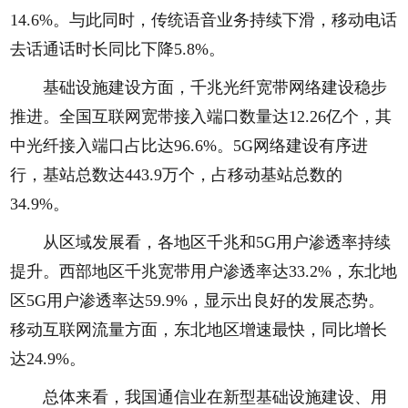
14.6%。与此同时，传统语音业务持续下滑，移动电话
去话通话时长同比下降5.8%。
基础设施建设方面，千兆光纤宽带网络建设稳步
推进。全国互联网宽带接入端口数量达12.26亿个，其
中光纤接入端口占比达96.6%。5G网络建设有序进
行，基站总数达443.9万个，占移动基站总数的
34.9%。
从区域发展看，各地区千兆和5G用户渗透率持续
提升。西部地区千兆宽带用户渗透率达33.2%，东北地
区5G用户渗透率达59.9%，显示出良好的发展态势。
移动互联网流量方面，东北地区增速最快，同比增长
达24.9%。
总体来看，我国通信业在新型基础设施建设、用