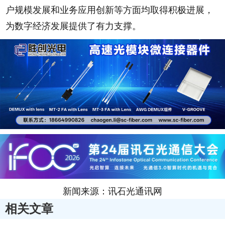
户规模发展和业务应用创新等方面均取得积极进展，
为数字经济发展提供了有力支撑。
新闻来源：讯石光通讯网
相关文章