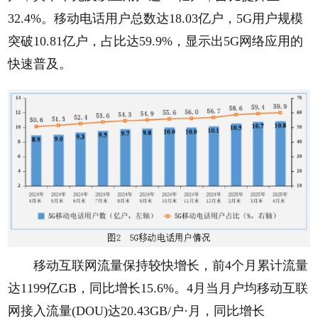
32.4%。移动电话用户总数达18.03亿户，5G用户规模
突破10.81亿户，占比达59.9%，显示出5G网络应用的
快速普及。
移动互联网流量保持较快增长，前4个月累计流量
达1199亿GB，同比增长15.6%。4月当月户均移动互联
网接入流量(DOU)达20.43GB/户·月，同比增长