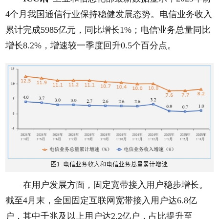
4个月我国通信行业保持稳健发展态势。电信业务收入
累计完成5985亿元，同比增长1%；电信业务总量同比
增长8.2%，增速较一季度回升0.5个百分点。
在用户发展方面，固定宽带接入用户稳步增长。
截至4月末，全国固定互联网宽带接入用户达6.8亿
户，其中千兆及以上用户达2.2亿户，占比提升至