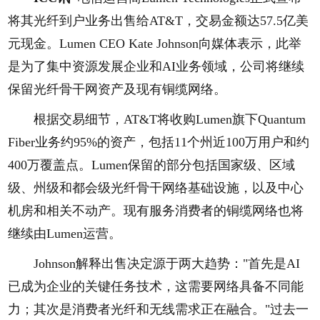
将其光纤到户业务出售给AT&T，交易金额达57.5亿美
元现金。Lumen CEO Kate Johnson向媒体表示，此举
是为了集中资源发展企业和AI业务领域，公司将继续
保留光纤骨干网资产及现有铜缆网络。
根据交易细节，AT&T将收购Lumen旗下Quantum
Fiber业务约95%的资产，包括11个州近100万用户和约
400万覆盖点。Lumen保留的部分包括国家级、区域
级、州级和都会级光纤骨干网络基础设施，以及中心
机房和相关不动产。现有服务消费者的铜缆网络也将
继续由Lumen运营。
Johnson解释出售决定源于两大趋势："首先是AI
已成为企业的关键任务技术，这需要网络具备不同能
力；其次是消费者光纤和无线需求正在融合。"过去一