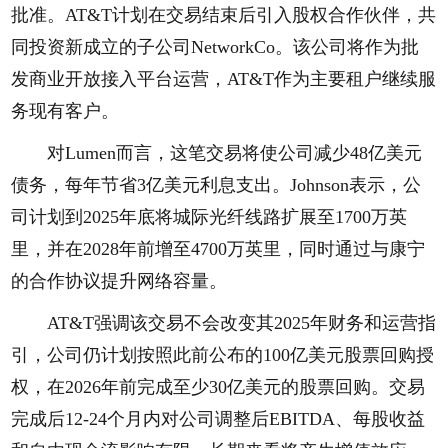
批准。AT&T计划在交易结束后引入股权合作伙伴，共
同投资新成立的子公司NetworkCo。该公司将作为批
发商业开放接入平台运营，AT&T作为主要租户继续服
务现有客户。
对Lumen而言，这笔交易将使公司减少48亿美元
债务，每年节省3亿美元利息支出。Johnson表示，公
司计划到2025年底将城际光纤线路扩展至1700万英
里，并在2028年前增至4700万英里，同时通过与康宁
的合作协议提升网络容量。
AT&T强调该交易不会改变其2025年财务和运营指
引，公司仍计划按照此前公布的100亿美元股票回购授
权，在2026年前完成至少30亿美元的股票回购。交易
完成后12-24个月内对公司调整后EBITDA、每股收益