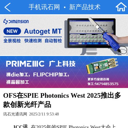
手机讯石网
新产品技术
OFS在SPIE Photonics West 2025推出多
款创新光纤产品
讯石光通讯网
2025/2/11 9:53:48
ICC
讯
在2025年的SPIE Photonics West大会上，