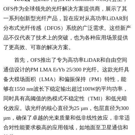
OFS作为全球领先的光纤解决方案提供商，展示了其
一系列创新型光纤产品，旨在应对从高功率LiDAR到
分布式光纤传感（DFOS）系统的广泛需求。这些新产
品不仅代表了技术上的突破，也为各种应用场景提供
了更高效、可靠的解决方案。
首先，OFS推出了专为高功率LiDAR和自由空间
通信设计的PM LMA ErYb 25/300 P光纤。这款光纤具
备大模场面积（LMA）和偏振保持（PM）特性，能
够在1550 nm波长下稳定输出超过100W的平均功率，
同时具有高阈值的热模式不稳定性（TMI）和低光暗
化效应。该光纤的核心直径为25 µm，包层直径为300
µm，确保了卓越的光束质量和低非线性效应，非常适
合对性能要求极高的应用领域，如地面至卫星通信和