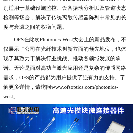
别适用于基础设施监控、设备振动分析以及管道状态
检测等场合，解决了传统离散传感器阵列中常见的长
度与衰减之间的权衡问题。
OFS在此次Photonics West大会上的新品发布，不
仅展示了公司在光纤技术创新方面的领先地位，也体
现了其致力于解决行业挑战、推动各领域发展的承
诺。无论是面对高功率激光应用还是复杂的传感网络
需求，OFS的产品都为用户提供了强有力的支持。了
解更多详情，请访问www.ofsoptics.com/photonics-
west。