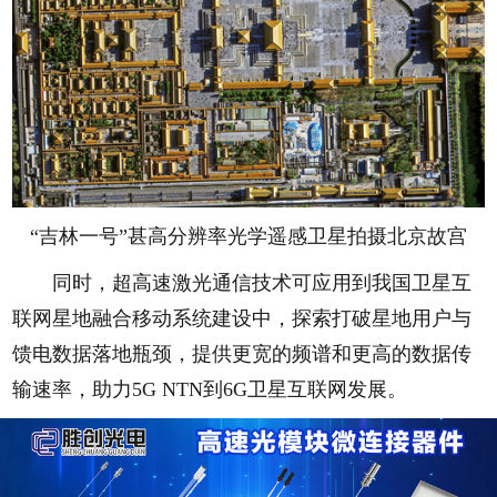
“吉林一号”甚高分辨率光学遥感卫星拍摄北京故宫
同时，超高速激光通信技术可应用到我国卫星互
联网星地融合移动系统建设中，探索打破星地用户与
馈电数据落地瓶颈，提供更宽的频谱和更高的数据传
输速率，助力5G NTN到6G卫星互联网发展。