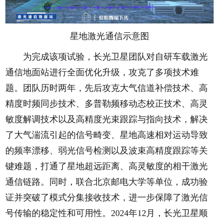
星地激光通信示意图
为完成该项试验，长光卫星团队对自研车载激光
通信地面站进行全面优化升级，攻克了多项技术难
题。团队历时两年，先后攻克大气信道补偿技术、高
精度时频同步技术、多普勒频移动态校正技术、高灵
敏度解调技术以及高精度光束跟踪与指向技术，解决
了大气湍流引起的信号畸变、星地高速相对运动导致
的频率漂移、弱光信号检测以及波束高精度跟踪等关
键难题，打通了星地超远距离、高灵敏度的相干激光
通信链路。同时，联合北京邮电大学等单位，成功验
证并突破了模式分集接收技术，进一步保障了激光信
号传输的稳定性和可用性。2024年12月，长光卫星顺