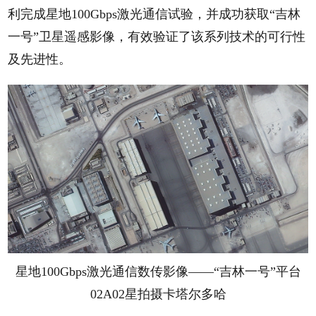
利完成星地100Gbps激光通信试验，并成功获取“吉林
一号”卫星遥感影像，有效验证了该系列技术的可行性
及先进性。
星地100Gbps激光通信数传影像——“吉林一号”平台
02A02星拍摄卡塔尔多哈