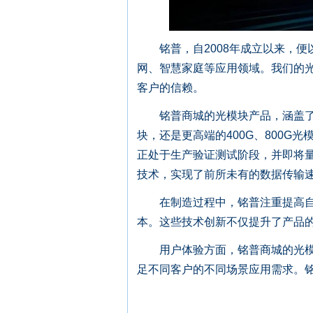
铭普，自2008年成立以来，便
网、智慧家庭等应用领域。我们的
客户的信赖。
铭普商城的光模块产品，涵盖了从低
块，还是更高端的400G、800G
正处于生产验证测试阶段，并即将
技术，实现了前所未有的数据传输
在制造过程中，铭普注重提高自动
本。这些技术创新不仅提升了产品
用户体验方面，铭普商城的光模块
足不同客户的不同场景应用需求。