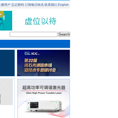
注册用户
忘记密码
订阅
每日快讯
联系我们
English