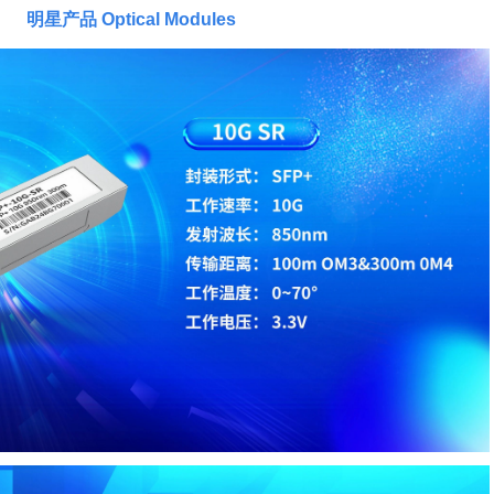
明星产品
Optical Modules