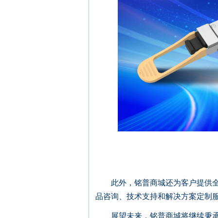
此外，铭普商城还为客户提供全方
品咨询、技术支持和解决方案定制
展望未来，铭普商城将继续秉承“