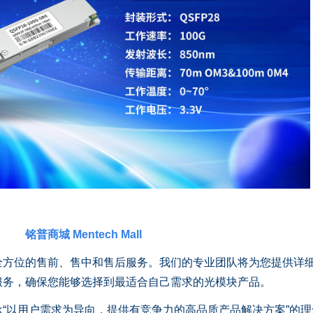
铭普商城
Mentech Mall
位的售前、售中和售后服务。我们的专业团队将为您提供详
服务，确保您能够选择到最适合自己需求的光模块产品。
以用户需求为导向，提供有竞争力的高品质产品解决方案”的理