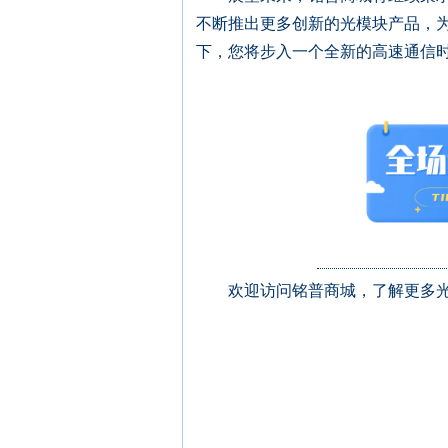
不断推出更多创新的光模块产品，
下，您将步入一个全新的高速通信
欢迎访问铭普商城，了解更多光