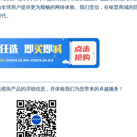
为全球用户提供更为顺畅的网络体验。我们坚信，在铭普商城的
时代。
模块产品的详细信息，并体验我们为您带来的卓越服务！