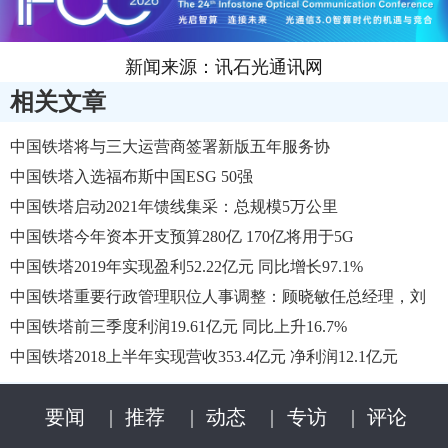
新闻来源：讯石光通讯网
相关文章
中国铁塔将与三大运营商签署新版五年服务协
中国铁塔入选福布斯中国ESG 50强
中国铁塔启动2021年馈线集采：总规模5万公里
中国铁塔今年资本开支预算280亿 170亿将用于5G
中国铁塔2019年实现盈利52.22亿元 同比增长97.1%
中国铁塔重要行政管理职位人事调整：顾晓敏任总经理，刘
国锋任副总经理
中国铁塔前三季度利润19.61亿元 同比上升16.7%
中国铁塔2018上半年实现营收353.4亿元 净利润12.1亿元
要闻
|
推荐
|
动态
|
专访
|
评论