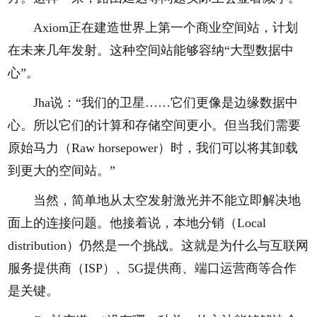
Axiom正在建造世界上第一个商业空间站，计划
在未来几年发射。这种空间站能够容纳“大型数据中
心”。
Jha说：“我们的卫星……它们更像是边缘数据中
心。所以它们的计算和存储空间更小。但当我们需要
原始马力（Raw horsepower）时，我们可以将其卸载
到更大的空间站。”
当然，简单地从太空发射激光并不能立即解决地
面上的连接问题。他接着说，本地分销（Local
distribution）仍然是一个挑战。这就是为什么与互联网
服务提供商（ISP）、5G提供商、端口运营商等合作
是关键。