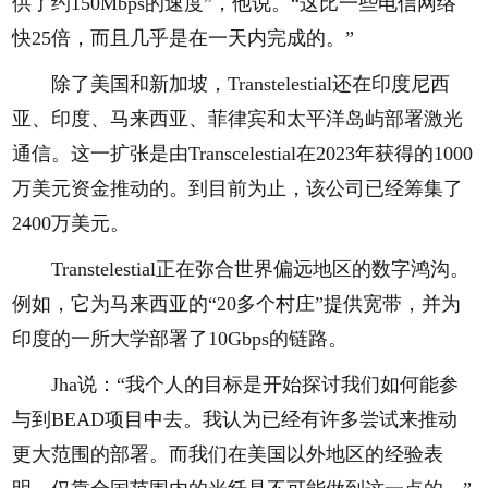
供了约150Mbps的速度”，他说。“这比一些电信网络
快25倍，而且几乎是在一天内完成的。”
除了美国和新加坡，Transtelestial还在印度尼西
亚、印度、马来西亚、菲律宾和太平洋岛屿部署激光
通信。这一扩张是由Transcelestial在2023年获得的1000
万美元资金推动的。到目前为止，该公司已经筹集了
2400万美元。
Transtelestial正在弥合世界偏远地区的数字鸿沟。
例如，它为马来西亚的“20多个村庄”提供宽带，并为
印度的一所大学部署了10Gbps的链路。
Jha说：“我个人的目标是开始探讨我们如何能参
与到BEAD项目中去。我认为已经有许多尝试来推动
更大范围的部署。而我们在美国以外地区的经验表