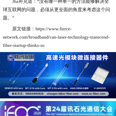
Jha补充道：“没有哪一种单一的方法能够解决全
球互联网的问题，必须从更全面的角度来考虑这个问
题。”
原文链接：https://www.fierce-
network.com/broadband/can-laser-technology-transcend-
fiber-startup-thinks-so