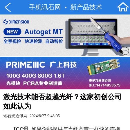
手机讯石网
新产品技术
激光技术能否超越光纤？这家初创公司
如此认为
讯石光通讯网
2024/8/27 9:48:05
ICC讯
如果你能提供与光纤宽带一样快的连接，