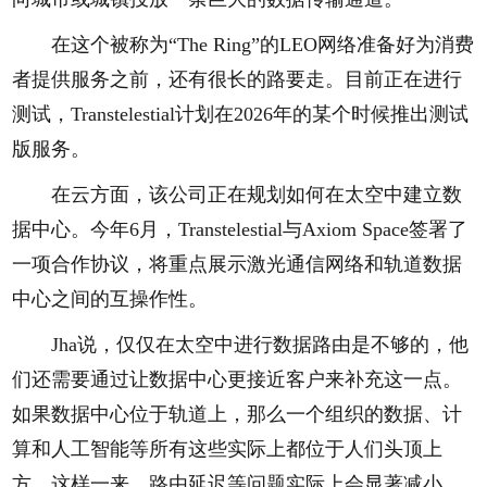
在这个被称为“The Ring”的LEO网络准备好为消费
者提供服务之前，还有很长的路要走。目前正在进行
测试，Transtelestial计划在2026年的某个时候推出测试
版服务。
在云方面，该公司正在规划如何在太空中建立数
据中心。今年6月，Transtelestial与Axiom Space签署了
一项合作协议，将重点展示激光通信网络和轨道数据
中心之间的互操作性。
Jha说，仅仅在太空中进行数据路由是不够的，他
们还需要通过让数据中心更接近客户来补充这一点。
如果数据中心位于轨道上，那么一个组织的数据、计
算和人工智能等所有这些实际上都位于人们头顶上
方。这样一来，路由延迟等问题实际上会显著减小。