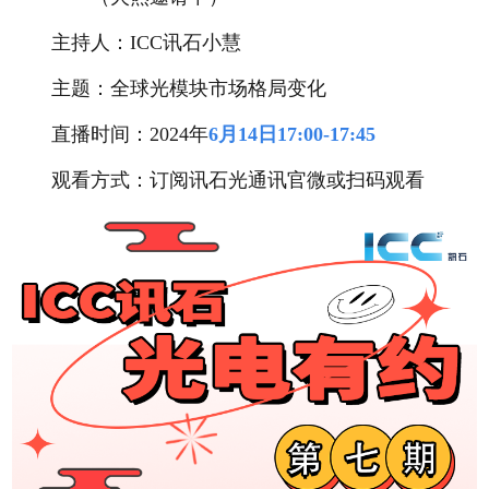
主持人：ICC讯石小慧
主题：全球光模块市场格局变化
直播时间：2024年
6月14日17:00-17:45
观看方式：订阅讯石光通讯官微或扫码观看