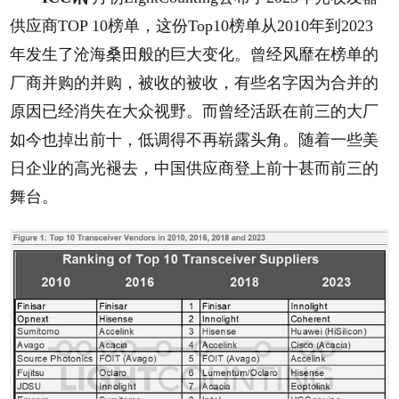
供应商TOP 10榜单，这份Top10榜单从2010年到2023
年发生了沧海桑田般的巨大变化。曾经风靡在榜单的
厂商并购的并购，被收的被收，有些名字因为合并的
原因已经消失在大众视野。而曾经活跃在前三的大厂
如今也掉出前十，低调得不再崭露头角。随着一些美
日企业的高光褪去，中国供应商登上前十甚而前三的
舞台。