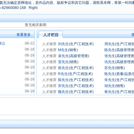
载无法确定原网地址，若作品内容、版权争议和其它问题，请联系本网，将第一时间
0080-168 Right
暂无相关新闻