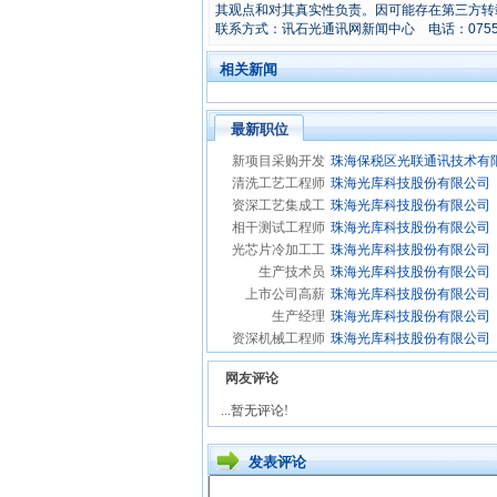
其观点和对其真实性负责。因可能存在第三方转
联系方式：讯石光通讯网新闻中心 电话：0755-8296
相关新闻