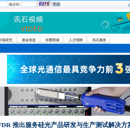
验证码:
市场研究
展会信息
供需商城
人才招聘
讯石服务
FDR 推出服务硅光产品研发与生产测试解决方