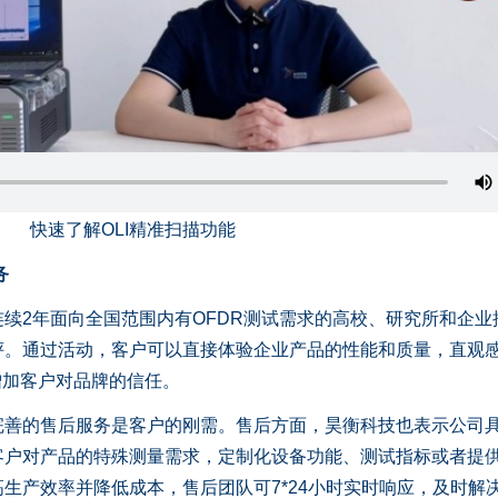
快速了解OLI精准扫描功能
务
2年面向全国范围内有OFDR测试需求的高校、研究所和企业
评。通过活动，客户可以直接体验企业产品的性能和质量，直观
增加客户对品牌的信任。
的售后服务是客户的刚需。售后方面，昊衡科技也表示公司
客户对产品的特殊测量需求，定制化设备功能、测试指标或者提
生产效率并降低成本，售后团队可7*24小时实时响应，及时解