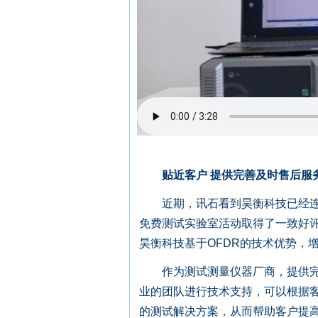
贴近客户 提供完善及时售后服
近期，讯石看到昊衡科技已经连续
免费测试实验室活动取得了一致好
昊衡科技基于OFDR的技术优势，
作为测试测量仪器厂商，提供完善
业的团队进行技术支持，可以根据
的测试解决方案，从而帮助客户提高