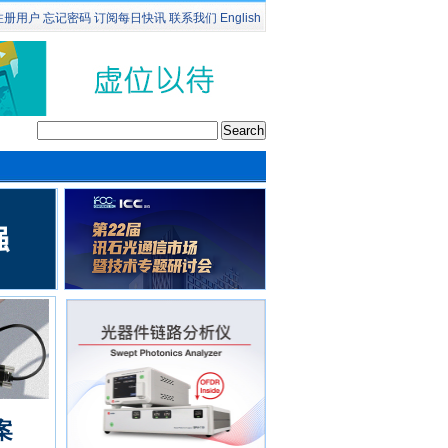
注册用户
忘记密码
订阅
每日快讯
联系我们
English
案