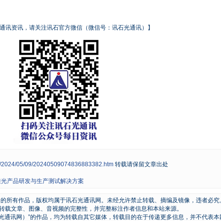
通讯资讯，请关注讯石官方微信（微信号：讯石光通讯）】
ws/2024/05/09/20240509074836883382.htm
转载请保留文章出处
务硅光产品研发与生产测试解决方案
原创的所有作品，版权均属于讯石光通讯网。未经允许禁止转载、摘编及镜像，违者必究
转载文章、图像、音视频的完整性，并完整标注作者信息和本站来源。
石光通讯网）”的作品，均为转载自其它媒体，转载目的在于传递更多信息，并不代表本