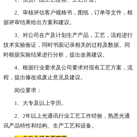
2、审核评估客户规格书，图纸，订单等文件，根
据评审结果给出方案和建议。
3、对公司在产及计划生产产品，工艺，流程进行
技术实验验证，同时书面记录相关的过程及数据。同
时根据实验结果进行分析，提出改善建议。
4、根据行业要求及公司要求对现有工艺方案，流
程，提出修改或废止意见及建议。
岗位要求：
1、大专及以上学历。
2、2年以上光通讯行业工艺工作经验，熟悉光通
讯产品特性和结构、生产工艺和设备。