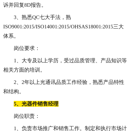
诉并回复8D报告。
3、熟悉QC七大手法，熟
ISO9001:2015/ISO14001:2015/OHSAS18001:2015三大
体系。
岗位要求：
1、大专及以上学历，受过品质管理、产品知识等
相关方面的培训。
2、2年以上光通讯品质工作经验，熟悉产品特性
和结构。
5、
光器件销售经理
岗位职责：
1、负责市场推广和销售工作。制定和执行市场计