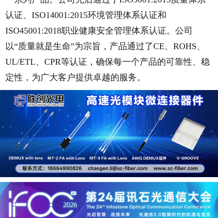
认证、ISO14001:2015环境管理体系认证和
ISO45001:2018职业健康安全管理体系认证。公司
以“质量就是生命”为宗旨，产品通过了CE、ROHS、
UL/ETL、CPR等认证，确保每一个产品的可靠性、稳
定性，为广大客户提供卓越的服务。