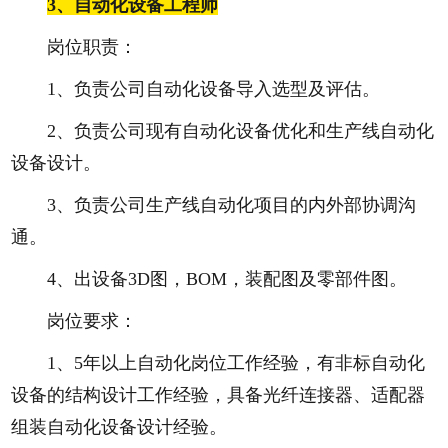
3、
自动化设备工程师
岗位职责：
1、负责公司自动化设备导入选型及评估。
2、负责公司现有自动化设备优化和生产线自动化
设备设计。
3、负责公司生产线自动化项目的内外部协调沟
通。
4、出设备3D图，BOM，装配图及零部件图。
岗位要求：
1、5年以上自动化岗位工作经验，有非标自动化
设备的结构设计工作经验，具备光纤连接器、适配器
组装自动化设备设计经验。