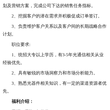
划及营销方案，完成公司下达的销售任务指标。
2、挖掘客户的潜在需求并积极促成订单签订。
3、负责维护客户关系以及客户间的长期战略合作
计划。
职位要求:
1、统招大专以上学历，有3-5年光通信相关从业
经验优先。
2、具有敏锐的市场洞察力和市场分析能力。
3、熟悉光器件相关知识，有一定的渠道资源者优
先。
福利介绍：