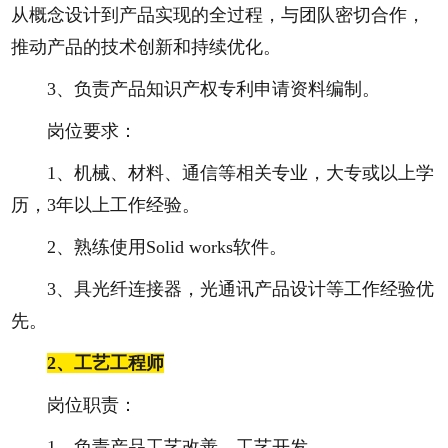
从概念设计到产品实现的全过程，与团队密切合作，
推动产品的技术创新和持续优化。
3、负责产品知识产权专利申请资料编制。
岗位要求：
1、机械、材料、通信等相关专业，大专或以上学
历，3年以上工作经验。
2、熟练使用Solid works软件。
3、具光纤连接器，光通讯产品设计等工作经验优
先。
2、
工艺工程师
岗位职责：
1、负责产品工艺改善、工艺开发。