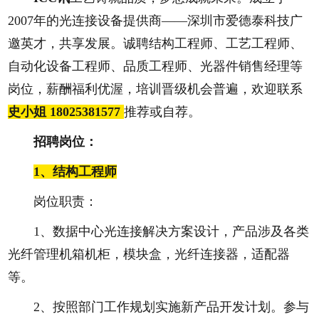
2007年的光连接设备提供商——深圳市爱德泰科技广
邀英才，共享发展。诚聘结构工程师、工艺工程师、
自动化设备工程师、品质工程师、光器件销售经理等
岗位，薪酬福利优渥，培训晋级机会普遍，欢迎联系
史小姐 18025381577
推荐或自荐。
招聘岗位：
1、
结构工程师
岗位职责：
1、数据中心光连接解决方案设计，产品涉及各类
光纤管理机箱机柜，模块盒，光纤连接器，适配器
等。
2、按照部门工作规划实施新产品开发计划。参与