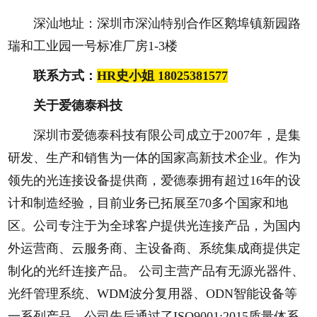
深汕地址：深圳市深汕特别合作区鹅埠镇新园路
瑞和工业园一号标准厂房1-3楼
联系方式：
HR史小姐 18025381577
关于爱德泰科技
深圳市爱德泰科技有限公司成立于2007年，是集
研发、生产和销售为一体的国家高新技术企业。作为
领先的光连接设备提供商，爱德泰拥有超过16年的设
计和制造经验，目前业务已拓展至70多个国家和地
区。公司专注于为全球客户提供光连接产品，为国内
外运营商、云服务商、主设备商、系统集成商提供定
制化的光纤连接产品。 公司主营产品有无源光器件、
光纤管理系统、WDM波分复用器、ODN智能设备等
一系列产品。公司先后通过了ISO9001:2015质量体系