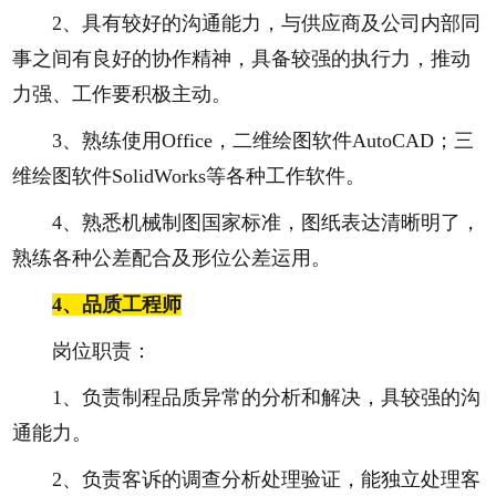
2、具有较好的沟通能力，与供应商及公司内部同
事之间有良好的协作精神，具备较强的执行力，推动
力强、工作要积极主动。
3、熟练使用Office，二维绘图软件AutoCAD；三
维绘图软件SolidWorks等各种工作软件。
4、熟悉机械制图国家标准，图纸表达清晰明了，
熟练各种公差配合及形位公差运用。
4、
品质工程师
岗位职责：
1、负责制程品质异常的分析和解决，具较强的沟
通能力。
2、负责客诉的调查分析处理验证，能独立处理客