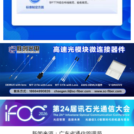
新闻来源：广东省通信管理局