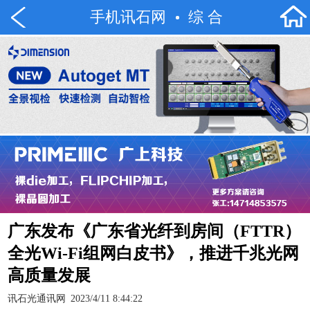
手机讯石网
综 合
广东发布《广东省光纤到房间（FTTR）
全光Wi-Fi组网白皮书》，推进千兆光网
高质量发展
讯石光通讯网
2023/4/11 8:44:22