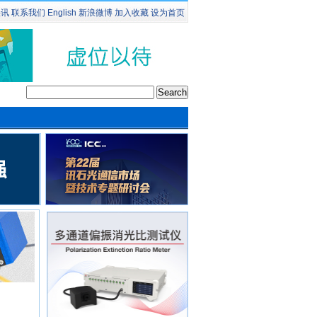
快讯
联系我们
English
新浪微博
加入收藏
设为首页