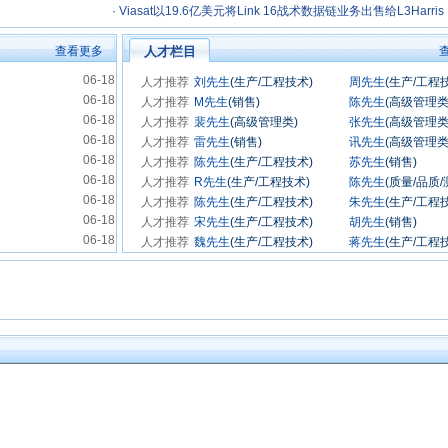
·
Viasat以19.6亿美元将Link 16战术数据链业务出售给L3Harris
Technologies