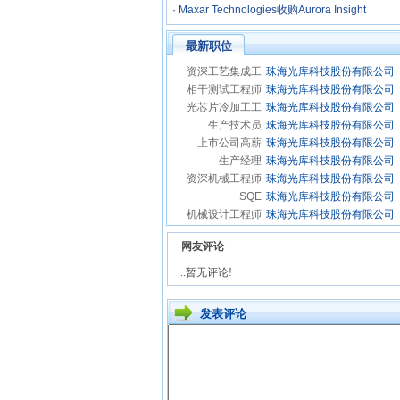
·
Maxar Technologies收购Aurora Insight