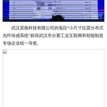
武汉昊衡科技有限公司的项目“小尺寸抗震分布式
光纤传感系统”获得武汉市分赛工业互联网和智能制造
专场企业组一等奖。