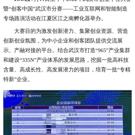
暨“创客中国”武汉市分赛——工业互联网和智能制造
专场路演活动在江夏区江之南孵化器举办。
大赛目的为激发创新潜力、集聚创业资源、营造
创新创业氛围，为中小企业和创客团队提供交流展
示、产融对接的平台。结合武汉市打造“965”产业集群
和建设“335N”产业体系的发展思路，挖掘一批高科技
含量、高成长性、高发展潜力的项目，培育一批“专精
特新”企业。