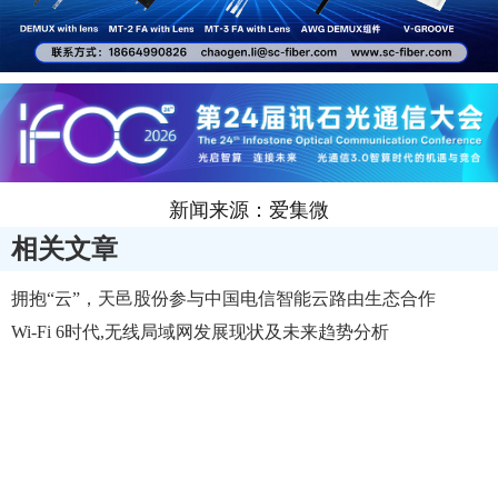
新闻来源：爱集微
相关文章
拥抱“云”，天邑股份参与中国电信智能云路由生态合作
Wi-Fi 6时代,无线局域网发展现状及未来趋势分析