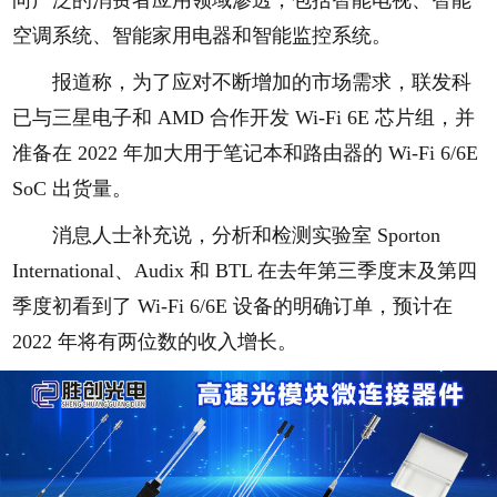
向广泛的消费者应用领域渗透，包括智能电视、智能
空调系统、智能家用电器和智能监控系统。
报道称，为了应对不断增加的市场需求，联发科
已与三星电子和 AMD 合作开发 Wi-Fi 6E 芯片组，并
准备在 2022 年加大用于笔记本和路由器的 Wi-Fi 6/6E
SoC 出货量。
消息人士补充说，分析和检测实验室 Sporton
International、Audix 和 BTL 在去年第三季度末及第四
季度初看到了 Wi-Fi 6/6E 设备的明确订单，预计在
2022 年将有两位数的收入增长。