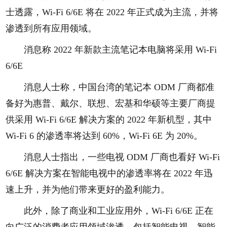
士透露，Wi-Fi 6/6E 将在 2022 年正式成为主流，并将
渗透到所有应用领域。
消息称 2022 年新款主流笔记本电脑将采用 Wi-Fi
6/6E
消息人士称，中国台湾的笔记本 ODM 厂商都准
备好为惠普、戴尔、联想、宏基和华硕等主要厂商提
供采用 Wi-Fi 6/6E 解决方案的 2022 年新机型，其中
Wi-Fi 6 的渗透率将达到 60%，Wi-Fi 6E 为 20%。
消息人士指出，一些电视 ODM 厂商也看好 Wi-Fi
6/6E 解决方案在智能电视中的渗透率将在 2022 年迅
速上升，并为他们带来更好的盈利能力。
此外，除了商业和工业应用外，Wi-Fi 6/6E 正在