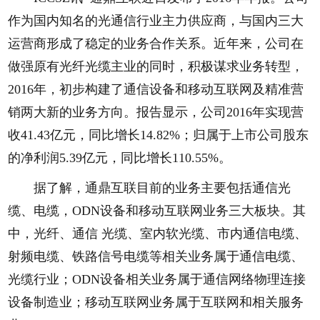
作为国内知名的光通信行业主力供应商，与国内三大
运营商形成了稳定的业务合作关系。近年来，公司在
做强原有光纤光缆主业的同时，积极谋求业务转型，
2016年，初步构建了通信设备和移动互联网及精准营
销两大新的业务方向。报告显示，公司2016年实现营
收41.43亿元，同比增长14.82%；归属于上市公司股东
的净利润5.39亿元，同比增长110.55%。
据了解，通鼎互联目前的业务主要包括通信光
缆、电缆，ODN设备和移动互联网业务三大板块。其
中，光纤、通信 光缆、室内软光缆、市内通信电缆、
射频电缆、铁路信号电缆等相关业务属于通信电缆、
光缆行业；ODN设备相关业务属于通信网络物理连接
设备制造业；移动互联网业务属于互联网和相关服务