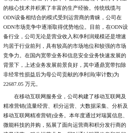
的核心技术并积累了丰富的生产经验。传统线缆与
ODN设备相结合的模式受到运营商的青睐，公司在
ODN市场竞争中逐渐取得优势地位。目前，在ODN设
备行业，公司无论是营业收入和净利润规模还是增速
均居于行业前列，具有较高的市场地位和较强的市场
竞争力。在国内宽带业务和信息安全业务快速发展的
背景下，上述业务发展前景良好，其中通鼎宽带扣除
非经常性损益后为母公司贡献的净利润(审计数)为
22687.05 万元。
在移动互联网服务业，公司构建了移动互联网及
精准营销(流量经营、积分运营、大数据采集、分析及
移动互联网精准营销)业务。本年度通过对瑞翼信息、
微能科技的并购，拓展了面向运营商和积分发行商的