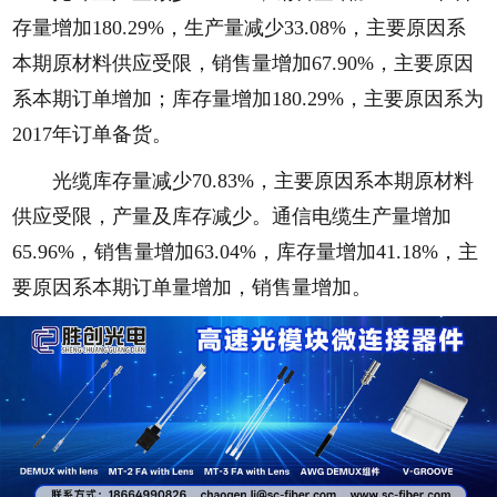
存量增加180.29%，生产量减少33.08%，主要原因系
本期原材料供应受限，销售量增加67.90%，主要原因
系本期订单增加；库存量增加180.29%，主要原因系为
2017年订单备货。
光缆库存量减少70.83%，主要原因系本期原材料
供应受限，产量及库存减少。通信电缆生产量增加
65.96%，销售量增加63.04%，库存量增加41.18%，主
要原因系本期订单量增加，销售量增加。