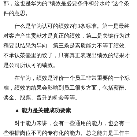
部，这也是华为的“绩效是必要条件和分水岭”这个条
件的意思。
什么是华为认可的绩效?有3条标准。第一是最终
对客户产生贡献才是真正的绩效，第二是关键行为过
程要以结果为导向。第三条是素质能力不等于绩效。
不承认茶壶里的饺子，只有真正表现出绩效的结果才
是公司所认可的绩效。
在华为，绩效是评价一个员工非常重要的一个标
准，绩效的结果会影响到员工很多方面，包括薪酬、
奖金、股票、晋升的机会等等。
▲ 能力是关键成功要素
对于能力来讲，会有一些通用的能力，也会有一
些根据岗位不同的专有化的能力。总之能力是工作中