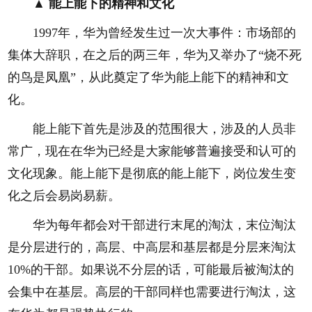
▲ 能上能下的精神和文化
1997年，华为曾经发生过一次大事件：市场部的
集体大辞职，在之后的两三年，华为又举办了“烧不死
的鸟是凤凰”，从此奠定了华为能上能下的精神和文
化。
能上能下首先是涉及的范围很大，涉及的人员非
常广，现在在华为已经是大家能够普遍接受和认可的
文化现象。能上能下是彻底的能上能下，岗位发生变
化之后会易岗易薪。
华为每年都会对干部进行末尾的淘汰，末位淘汰
是分层进行的，高层、中高层和基层都是分层来淘汰
10%的干部。如果说不分层的话，可能最后被淘汰的
会集中在基层。高层的干部同样也需要进行淘汰，这