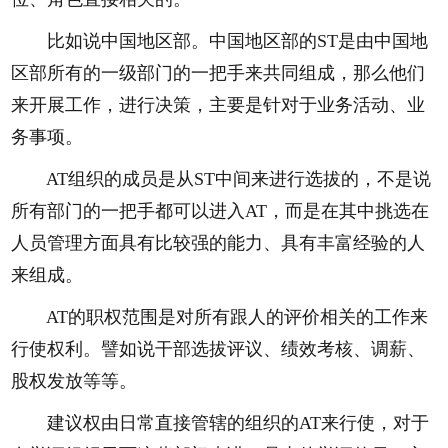
比如说中国地区部。中国地区部的ST是由中国地
区部所有的一级部门的一把手来共同组成，那么他们
来开展工作，进行决策，主要是针对于业务活动、业
务事项。
AT组织的成员是从ST中间来进行选拔的，不是说
所有部门的一把手都可以进入AT，而是在其中挑选在
人员管理方面具有比较强的能力、具有丰富经验的人
来组成。
AT的职权范围是对所有跟人的评价相关的工作来
行使权利。譬如说干部选拔评议、绩效考核、调薪、
股权发放等等。
建议权由日常直接管辖的组织的AT来行使，对于