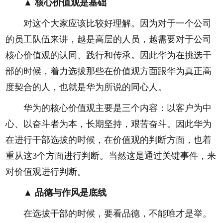
▲ 核心价值观是基础
对这个大家应该比较好理解。因为对于一个公司
的员工队伍来讲，越是高层的人员，越需要对于公司
核心价值观的认同、践行和传承。因此华为在挑选干
部的时候，着力选拔那些在价值观方面跟华为真正高
度契合的人，也就是华为所说的同心人。
华为的核心价值观主要是三个内容：以客户为中
心、以奋斗者为本，长期坚持，艰苦奋斗。因此华为
在进行干部选拔的时候，在价值观的判断方面，也着
重从这3个方面进行判断。当然这是通过关键事件，来
对价值观进行判断。
▲ 品德与作风是底线
在选拔干部的时候，要看品德，不能唯才是举。