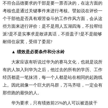
不符合品德要求的干部是要一票否决的，在这方面的
考核也是通过关键事件来进行考核。譬如说在评价一
个干部他是否具有艰苦奋斗的工作作风方面，会从这
些方面来进行评价：是不是用人五湖四海，不拉帮结
派?是不是实事求是敢讲真话，不捂盖子?是不是能够
耐得住寂寞，受得了委屈?
▲ 绩效是必要条件和分水岭
大家应该有听说过华为的赛马文化，也就是说所
有的人加入到华为之后，他过去的所有的学历、工作
经历都是一笔抹消，每一个人都是站在相同的起跑线
上。因此就像一个巨大的马群，万马齐喑，一定会有
那些跑的最快的人。
华为要求，只有绩效前25%的人可以被选拔干