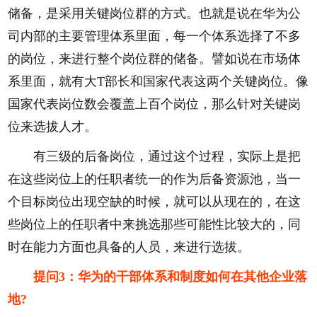
储备，是采用关键岗位群的方式。也就是说在华为公
司内部的主要管理体系里面，每一个体系选择了不多
的岗位，来进行整个岗位群的储备。譬如说在市场体
系里面，就有大T部长和国家代表这两个关键岗位。像
国家代表岗位数会覆盖上百个岗位，那么针对关键岗
位来选拔人才。
有三级的后备岗位，通过这个过程，实际上是把
在这些岗位上的任职者统一的作为后备资源池，当一
个目标岗位出现空缺的时候，就可以从现在的，在这
些岗位上的任职者中来挑选那些可能性比较大的，同
时在能力方面也具备的人员，来进行选拔。
提问3：华为的干部体系和制度如何在其他企业落
地?