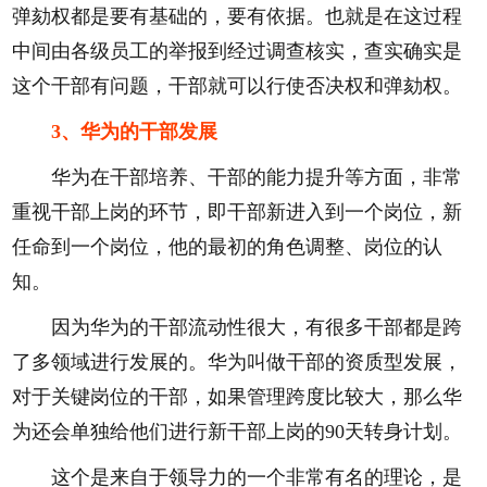
弹劾权都是要有基础的，要有依据。也就是在这过程
中间由各级员工的举报到经过调查核实，查实确实是
这个干部有问题，干部就可以行使否决权和弹劾权。
3、华为的干部发展
华为在干部培养、干部的能力提升等方面，非常
重视干部上岗的环节，即干部新进入到一个岗位，新
任命到一个岗位，他的最初的角色调整、岗位的认
知。
因为华为的干部流动性很大，有很多干部都是跨
了多领域进行发展的。华为叫做干部的资质型发展，
对于关键岗位的干部，如果管理跨度比较大，那么华
为还会单独给他们进行新干部上岗的90天转身计划。
这个是来自于领导力的一个非常有名的理论，是