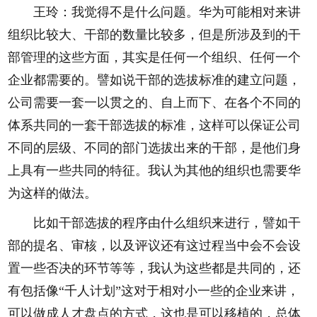
王玲：我觉得不是什么问题。华为可能相对来讲
组织比较大、干部的数量比较多，但是所涉及到的干
部管理的这些方面，其实是任何一个组织、任何一个
企业都需要的。譬如说干部的选拔标准的建立问题，
公司需要一套一以贯之的、自上而下、在各个不同的
体系共同的一套干部选拔的标准，这样可以保证公司
不同的层级、不同的部门选拔出来的干部，是他们身
上具有一些共同的特征。我认为其他的组织也需要华
为这样的做法。
比如干部选拔的程序由什么组织来进行，譬如干
部的提名、审核，以及评议还有这过程当中会不会设
置一些否决的环节等等，我认为这些都是共同的，还
有包括像“千人计划”这对于相对小一些的企业来讲，
可以做成人才盘点的方式，这也是可以移植的，总体