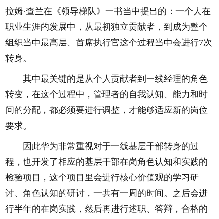
拉姆·查兰在《领导梯队》一书当中提出的：一个人在
职业生涯的发展中，从最初独立贡献者，到成为整个
组织当中最高层、首席执行官这个过程当中会进行7次
转身。
其中最关键的是从个人贡献者到一线经理的角色
转变，在这个过程中，管理者的自我认知、能力和时
间的分配，都必须要进行调整，才能够适应新的岗位
要求。
因此华为非常重视对于一线基层干部转身的过
程，也开发了相应的基层干部在岗角色认知和实践的
检验项目，这个项目里会进行核心价值观的学习研
讨、角色认知的研讨，一共有一周的时间。之后会进
行半年的在岗实践，然后再进行述职、答辩，合格的