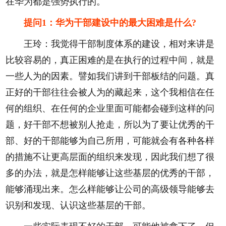
在华为都是强势执行的。
提问1：华为干部建设中的最大困难是什么?
王玲：我觉得干部制度体系的建设，相对来讲是
比较容易的，真正困难的是在执行的过程中间，就是
一些人为的因素。譬如我们讲到干部板结的问题。真
正好的干部往往会被人为的藏起来，这个我相信在任
何的组织、在任何的企业里面可能都会碰到这样的问
题，好干部不想被别人抢走，所以为了要让优秀的干
部、好的干部能够为自己所用，可能就会有各种各样
的措施不让更高层面的组织来发现，因此我们想了很
多的办法，就是怎样能够让这些基层的优秀的干部，
能够涌现出来。怎么样能够让公司的高级领导能够去
识别和发现、认识这些基层的干部。