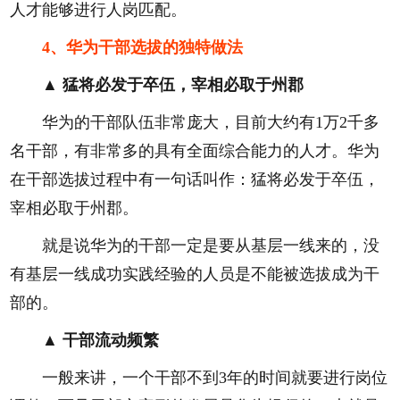
人才能够进行人岗匹配。
4、华为干部选拔的独特做法
▲ 猛将必发于卒伍，宰相必取于州郡
华为的干部队伍非常庞大，目前大约有1万2千多
名干部，有非常多的具有全面综合能力的人才。华为
在干部选拔过程中有一句话叫作：猛将必发于卒伍，
宰相必取于州郡。
就是说华为的干部一定是要从基层一线来的，没
有基层一线成功实践经验的人员是不能被选拔成为干
部的。
▲ 干部流动频繁
一般来讲，一个干部不到3年的时间就要进行岗位