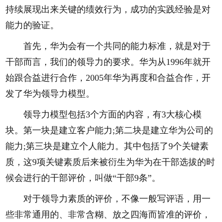
持续展现出来关键的绩效行为，成功的实践经验是对
能力的验证。
首先，华为会有一个共同的能力标准，就是对于
干部而言，我们的领导力的要求。华为从1996年就开
始跟合益进行合作，2005年华为再度和合益合作，开
发了华为领导力模型。
领导力模型包括3个方面的内容，有3大核心模
块。第一块是建立客户能力;第二块是建立华为公司的
能力;第三块是建立个人能力。其中包括了9个关键素
质，这9项关键素质后来被衍生为华为在干部选拔的时
候会进行的干部评价，叫做“干部9条”。
对于领导力素质的评价，不像一般写评语，用一
些非常通用的、非常含糊、放之四海而皆准的评价，