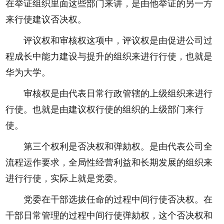
在举证组织里面这些部门来讲，是由他举证的另一方
来行使建议否决权。
评议权和审核权这项中，评议权是由促进公司过
程成长中能力建设与提升的组织来进行行使，也就是
华为大学。
审核权是由代表日常行政管辖的上级组织来进行
行使。也就是由建议权行使的组织的上级部门来行
使。
第三个权利是否决权和弹劾权。是由代表公司全
流程运作要求，全局性经营利益和长期发展的组织来
进行行使，实际上就是党委。
党委在干部选拔任命的过程中间行使否决权。在
干部日常管理的过程中间行使弹劾权，这个否决权和