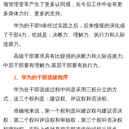
项管理变革产生了更多认同感，在今后工作中会有更
多身体力行、更多的支持。
华为的干部9条经过实践之后，后来慢慢的演化成
了干部4力，也就是：决断力、理解力、执行力和人际
连接力。
高级干部要求具有比较强的决断力和人际连接力;
中层干部要有理解力;基层干部要有执行力。
2、华为的干部选拔程序
华为在干部选拔过程中间是采用三权分立的方
式，这三个权利是：建议权、评议权和否决权。
准确地来说，第一个权利是叫建议权与建议否决
权，第二个权叫评议权和审核权，第三个权叫否决权