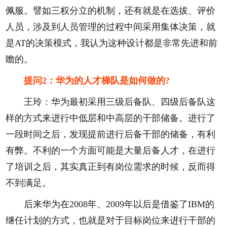
佩服。譬如三权分立的机制，还有就是在选拔、评价
人员，涉及到人员管理的过程中间采用集体决策，就
是AT的决策模式，我认为这种设计都是非常先进和前
瞻的。
提问2：华为的人才梯队是如何做的?
王玲：华为最初采用三级后备队、四级后备队这
样的方式来进行中低层和中高层的干部储备。进行了
一段时间之后，发现提前进行后备干部的储备，有利
有弊。不利的一个方面可能是大量后备人才，在进行
了培训之后，其实真正到有岗位需求的时候，反而得
不到满足。
后来华为在2008年、2009年以后是借鉴了IBM的
继任计划的方式，也就是对于目标岗位来进行干部的