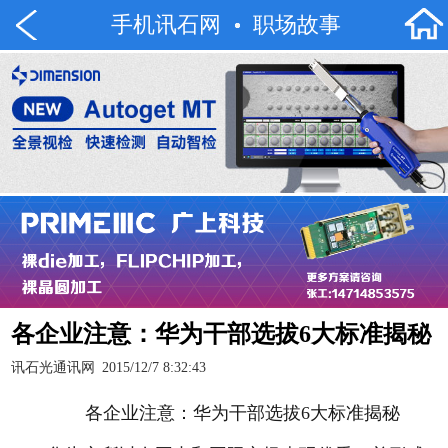
手机讯石网
职场故事
各企业注意：华为干部选拔6大标准揭秘
讯石光通讯网
2015/12/7 8:32:43
各企业注意：华为干部选拔6大标准揭秘