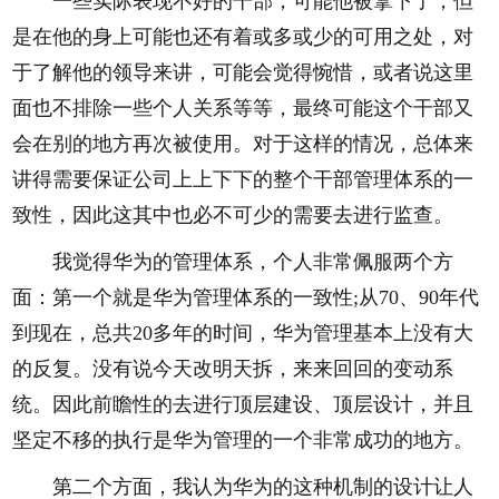
一些实际表现不好的干部，可能他被拿下了，但
是在他的身上可能也还有着或多或少的可用之处，对
于了解他的领导来讲，可能会觉得惋惜，或者说这里
面也不排除一些个人关系等等，最终可能这个干部又
会在别的地方再次被使用。对于这样的情况，总体来
讲得需要保证公司上上下下的整个干部管理体系的一
致性，因此这其中也必不可少的需要去进行监查。
我觉得华为的管理体系，个人非常佩服两个方
面：第一个就是华为管理体系的一致性;从70、90年代
到现在，总共20多年的时间，华为管理基本上没有大
的反复。没有说今天改明天拆，来来回回的变动系
统。因此前瞻性的去进行顶层建设、顶层设计，并且
坚定不移的执行是华为管理的一个非常成功的地方。
第二个方面，我认为华为的这种机制的设计让人