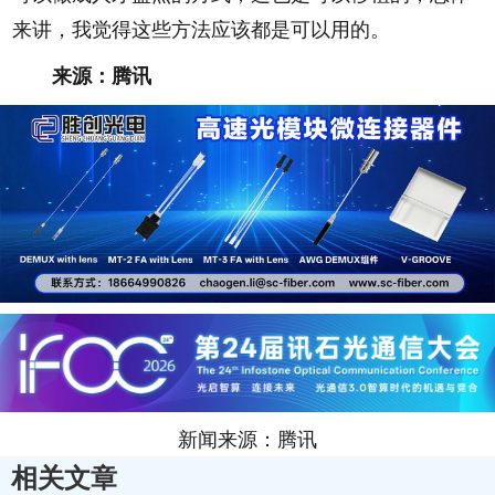
来讲，我觉得这些方法应该都是可以用的。
来源：腾讯
新闻来源：腾讯
相关文章