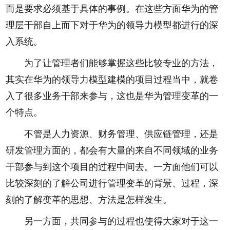
而是要求必须基于具体的事例。在这些方面华为的管
理层干部自上而下对于华为的领导力模型都进行的深
入系统。
为了让管理者们能够掌握这些比较专业的方法，
其实在华为的领导力模型建模的项目过程当中，就卷
入了很多业务干部来参与，这也是华为管理变革的一
个特点。
不管是人力资源、财务管理、供应链管理，还是
研发管理方面的，都会有大量的来自不同领域的业务
干部参与到这个项目的过程中间去。一方面他们可以
比较深刻的了解公司进行管理变革的背景、过程，深
刻的了解变革的思想、方法是怎样发生。
另一方面，共同参与的过程也使得大家对于这一