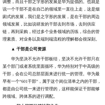
调整，而且干部之字形的发展是华为提倡的。也就是
说一个干部不是在自己的领域里一直往上走，这是烟
囱式的发展，我们是之字形的发展，是在干部的周边
领域发展，比如说研发的干部去到市场，去到供应
链，再到采购，经过多个业务领域的历练，综合的管
理素质、对业务以及端到端流程的理解都会很深刻。
▲ 干部是公司资源
华为坚决不允许干部板结，坚决不允许干部只在
某个部门或者系统里面循环，华为特别对于中高级的
干部，会在公司总部层面来进行统一的管理。华为最
早有一个“601干部”，属于这个岗位清单之内的干部，
都是由公司统一来进行管理的，这样能保证干部能够
跨领域、跨体系的进行调配。