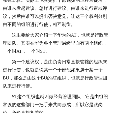
和弹劾权。实际上也就是把干部选拔的过程从提名，
由谁来发起建议、怎样进行建议、由谁来进行审核评
议，然后由谁可以提出否决意见。让这三个权利分别
由不同的组织进行行使，相互制衡。
这里要给大家介绍一下华为的AT，也就是行政管
理团队。其实在华为各个管理层级里面有两个组织，
一个叫AT，一个叫ST。
第一个建议权，是由负责日常直接管辖的组织来
进行行使，也就是说某一个干部他如果属于某一个
BU，那么是由这个BU的AT组织，也就是行政管理团
队来进行行使。
ST这个组织也就叫做经营管理团队，它是由组织
常设的这些部门一把手来共同形成，所以它是跟岗
位、角色直接相关的。