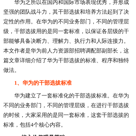
华为之所以在国内和国际市场表现优秀，并形成
坚强的团队战斗力，其干部选拔和培养方法起到了决
定性的作用。在华为的不同业务部门，不同的管理层
级，干部选拔用的是同一套标准，以保证各层级的干
部能够具备决断力、理解力、执行力和人际连接力。
本文作者是华为前人力资源部招聘调配部副部长，这
篇文章详细介绍了华为干部选拔的标准、程序和独特
做法。
1、华为的干部选拔标准
华为建立了一套标准化的干部选拔标准。在华为
不同的业务部门，不同的管理层级，在进行干部选拔
的时候，大家采用的是同一套标准，这套干部选拔的
标准，包括4个核心内容。