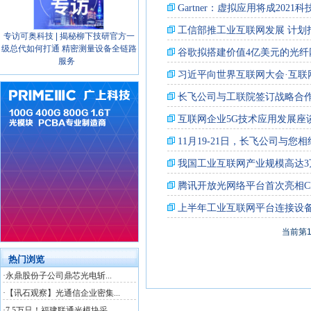
专访可奥科技 | 揭秘柳下技研官方一
级总代如何打通 精密测量设备全链路
服务