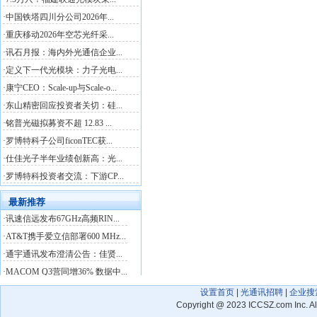
设置首页
|
光通讯招聘
|
企业搜
Copyright
@
2023 ICCSZ.com Inc. 