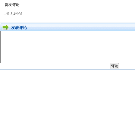
网友评论
...暂无评论!
发表评论