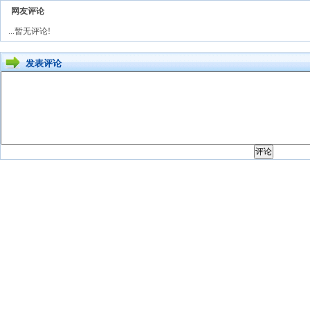
网友评论
...暂无评论!
发表评论