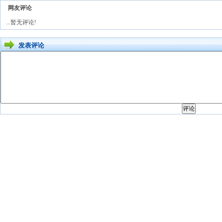
网友评论
...暂无评论!
发表评论