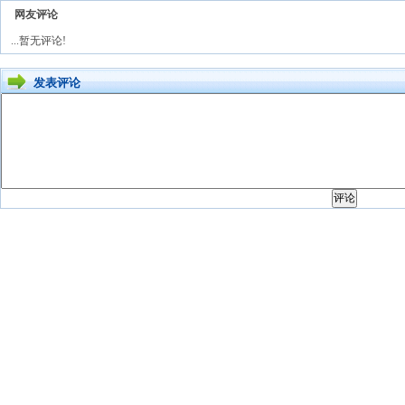
网友评论
...暂无评论!
发表评论