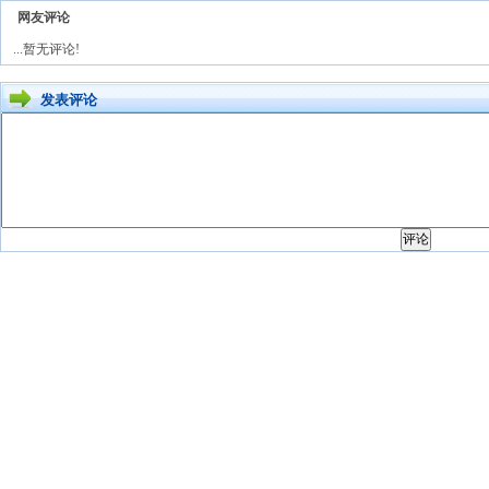
网友评论
...暂无评论!
发表评论