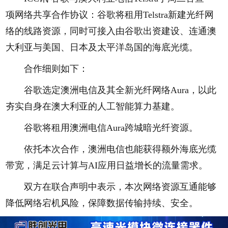
项网络共享合作协议：谷歌将租用Telstra新建光纤网
络的线路资源，同时可接入由谷歌出资建设、连通澳
大利亚与美国、日本及太平洋岛国的海底光缆。
合作细则如下：
谷歌选定澳洲电信及其全新光纤网络Aura，以此
夯实自身在澳大利亚的人工智能算力基建。
谷歌将租用澳洲电信Aura跨城暗光纤资源。
依托本次合作，澳洲电信也能获得额外海底光缆
带宽，满足云计算与AI应用日益增长的流量需求。
双方在联合声明中表示，本次网络资源互通能够
降低网络宕机风险，保障数据传输持续、安全。