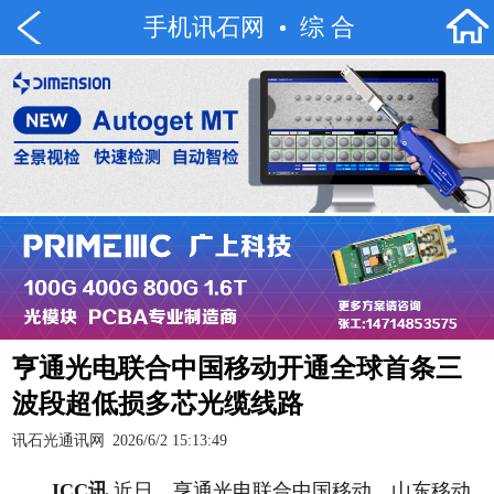
手机讯石网
综 合
亨通光电联合中国移动开通全球首条三
波段超低损多芯光缆线路
讯石光通讯网
2026/6/2 15:13:49
ICC讯
近日，亨通光电联合中国移动、山东移动