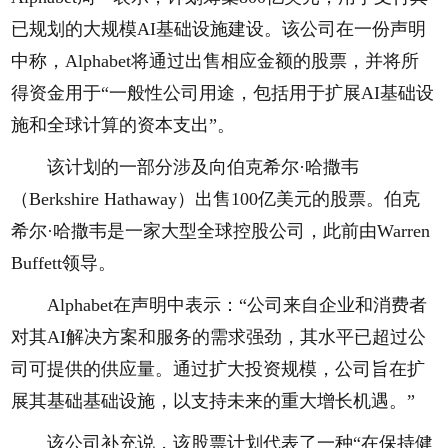
已规划的大规模AI基础设施建设。该公司在一份声明
中称，Alphabet将通过出售相应金额的股票，并将所
得资金用于“一般性公司用途，包括用于扩展AI基础设
施和全球计算的资本支出”。
该计划的一部分涉及向伯克希尔·哈撒韦
（Berkshire Hathaway）出售100亿美元的股票。伯克
希尔·哈撒韦是一家大型全球控股公司，此前由Warren
Buffett领导。
Alphabet在声明中表示：“公司来自企业和消费者
对其AI解决方案和服务的需求强劲，其水平已超过公
司可提供的供应量。通过扩大投资规模，公司旨在扩
展其基础基础设施，以支持未来的重大增长机遇。”
该公司补充说，该股票计划代表了一种“在保持健