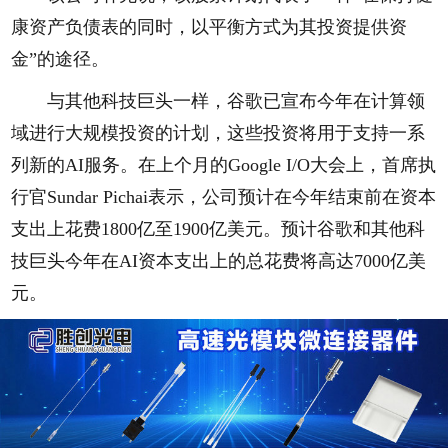
康资产负债表的同时，以平衡方式为其投资提供资
金”的途径。
与其他科技巨头一样，谷歌已宣布今年在计算领
域进行大规模投资的计划，这些投资将用于支持一系
列新的AI服务。在上个月的Google I/O大会上，首席执
行官Sundar Pichai表示，公司预计在今年结束前在资本
支出上花费1800亿至1900亿美元。预计谷歌和其他科
技巨头今年在AI资本支出上的总花费将高达7000亿美
元。