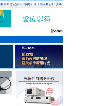
注册用户
忘记密码
订阅
每日快讯
联系我们
English