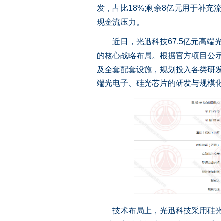
发，占比18%;剩余8亿元用于补
现金流压力。
近日，光迅科技67.5亿元高端
的核心战略布局。根据官方项目公
及全套配套设施，规划投入各类研发、
端光电子、硅光芯片的研发与规模
技术布局上，光迅科技采用硅光VCS