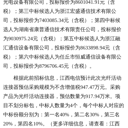
光电设备有限公司，投标报价为8601041.91元（含
税）；第三中标候选人为浙江宏盛通信技术有限公
司，投标报价为7403085.34元（含税）；第四中标候
选人为湖南省康普通信技术有限责任公司，投标报价
为9030975.24元（含税）；第五中标候选人为浙江融
汇通信设备有限公司，投标报价为8633898.94元（含
税）；第六中标候选人为任丘市恒威通信设备有限公
司，投标报价为8796706.45元（含税）。
根据此前招标信息，江西电信预计此次光纤活动
连接器预估采购规模为不含增值税947.47万元。采购
产品为光纤活动连接器，预估数量为917.94万米。项
目不划分标包，中标人数量为4个，每个中标人对应的
中标份额分别为：第一名40%，第二名30%，第三名
20%，第四名10%。（更多详细信息，请查看：
江西