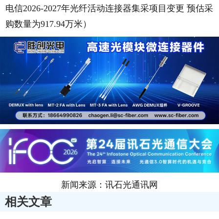
电信2026-2027年光纤活动连接器集采项目变更 预估采
购数量为917.94万米
）
新闻来源：讯石光通讯网
相关文章