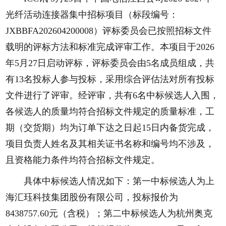
光纤活动连接器集中招标项目（标段编号：
JXBBFA202604200008）评标委员会已按照招标文件
载明的评标方法和标准完成评审工作。本项目于2026
年5月27日启动评标，评标委员会由5名成员组成，共
有13名投标人参与投标，采用综合评估法对所有投标
文件进行了评审。经评审，共有6名中标候选人入围，
各候选人的质量均符合招标文件规定的质量标准，工
期（交货期）均为订单下达之日起15日内备货完成，
项目负责人姓名及其相关证书名称和编号均不涉及，
且资格能力条件均符合招标文件规定。
具体中标候选人情况如下：第一中标候选人为上
海汇珏科技集团股份有限公司，投标报价为
8438757.60元（含税）；第二中标候选人为杭州奥克