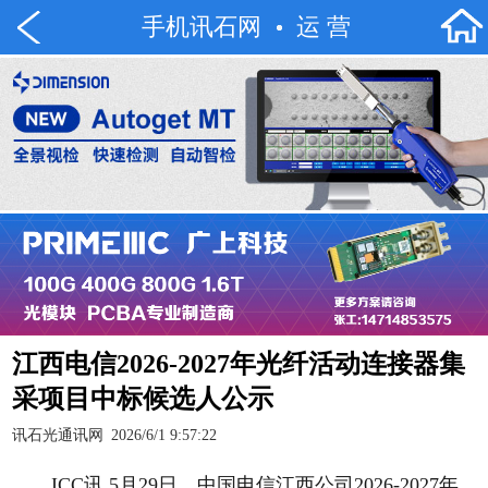
手机讯石网
运 营
江西电信2026-2027年光纤活动连接器集
采项目中标候选人公示
讯石光通讯网
2026/6/1 9:57:22
ICC讯 5月29日，中国电信江西公司2026-2027年