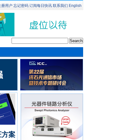
注册用户
忘记密码
订阅
每日快讯
联系我们
English
证方案