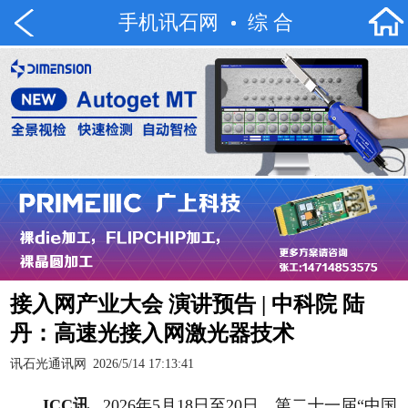
手机讯石网
综 合
接入网产业大会 演讲预告 | 中科院 陆
丹：高速光接入网激光器技术
讯石光通讯网
2026/5/14 17:13:41
ICC讯
2026年5月18日至20日，第二十一届“中国