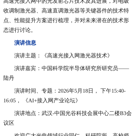
高速光接入网中的光发射芯片技术及其进展，对电吸
收调制激光器、高速直调激光器等关键器件的技术特
点、性能提升方案进行梳理，并对未来潜在的技术形
态进行讨论。
演讲信息
演讲主题：《高速光接入网激光器技术》
演讲嘉宾：中国科学院半导体研究所研究员——
陆丹
演讲时间、专题：2026年5月18日， 下午15:40-
16:05， 《AI+接入网产业论坛》
演讲地点：武汉-中国光谷科技会展中心二楼B3会
议区
欢迎广大光电领域行业同仁、科研院所、高校师