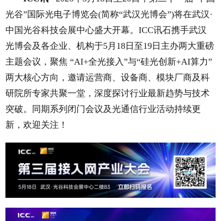
光谷”国际光电子博览会(简称“武汉光博会”)将在武汉·
中国光谷科技会展中心盛大开幕。ICC讯石携手武汉
光博会及各企业、机构于5月18日至19日主办两大重磅
主题会议，聚焦 “AI+全光接入”与“硅光创新+AI算力”
两大核心方向，邀请运营商、设备商、模块厂商及科
研院所专家共聚一堂，深度探讨行业最新趋势与技术
突破。同期系列闭门会议及光通信行业活动持续更
新，欢迎关注！