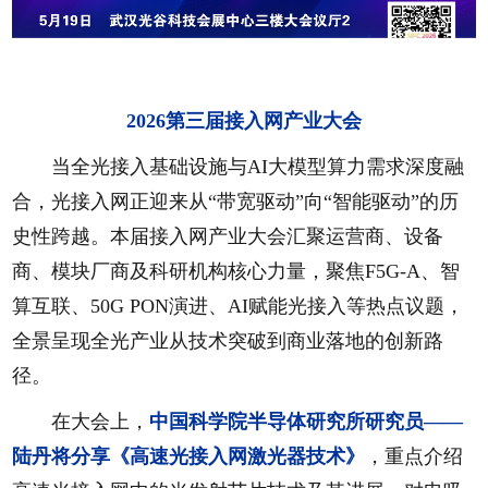
2026第三届接入网产业大会
当全光接入基础设施与AI大模型算力需求深度融
合，光接入网正迎来从“带宽驱动”向“智能驱动”的历
史性跨越。本届接入网产业大会汇聚运营商、设备
商、模块厂商及科研机构核心力量，聚焦F5G-A、智
算互联、50G PON演进、AI赋能光接入等热点议题，
全景呈现全光产业从技术突破到商业落地的创新路
径。
在大会上，
中国科学院半导体研究所研究员——
陆丹将分享《高速光接入网激光器技术》
，重点介绍