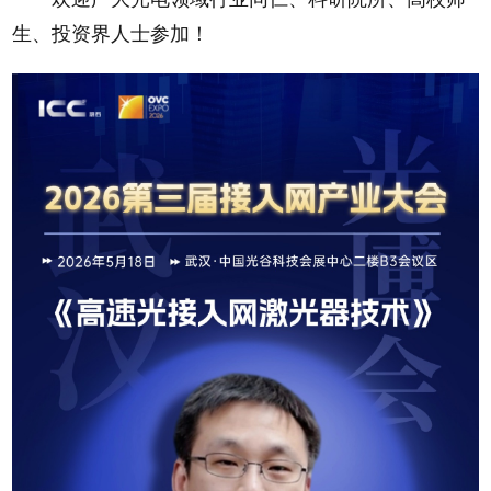
生、投资界人士参加！