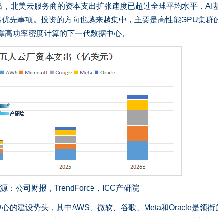
ce指出，北美云服务商的资本支出扩张速度已超过全球平均水平，AI
优先事项。投资的方向也越来越集中，主要是高性能GPU集群
支撑高功率密度计算的下一代数据中心。
源：公司财报，TrendForce，ICC产研院
建设势头，其中AWS、微软、谷歌、Meta和Oracle是领衔