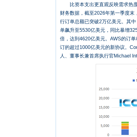
比资本支出更直观反映需求热度的
财务数据，截至2026年第一季度末
行订单总额已突破2万亿美元。其中
单飙升至5530亿美元，同比暴增3
倍，达到4620亿美元。AWS的订单
订的超过1000亿美元的新协议。Co
人、董事长兼首席执行官Michael I