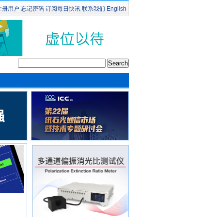
注册用户
忘记密码
订阅
每日快讯
联系我们
English