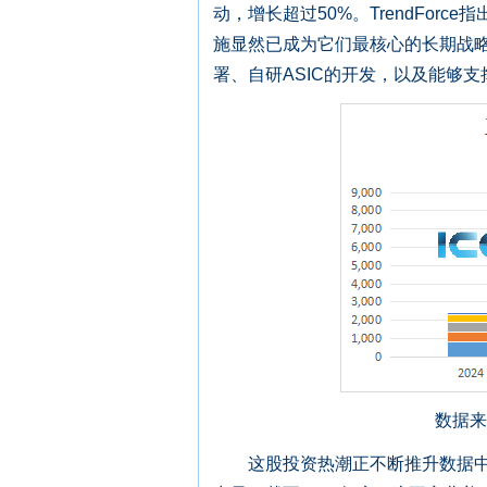
动，增长超过50%。TrendFor
施显然已成为它们最核心的长期战略
署、自研ASIC的开发，以及能够
数据来
这股投资热潮正不断推升数据中心的