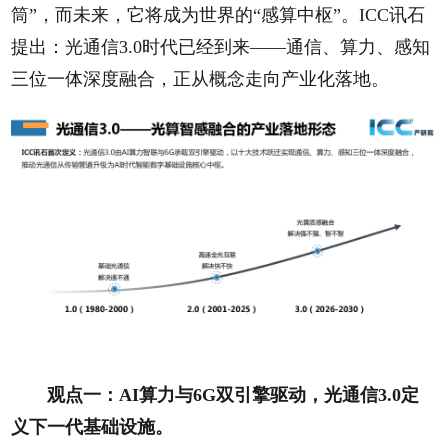
筒”，而未来，它将成为世界的“感算中枢”。ICC讯石
提出：光通信3.0时代已经到来——通信、算力、感知
三位一体深度融合，正从概念走向产业化落地。
观点一：AI算力与6G双引擎驱动，光通信3.0定
义下一代基础设施。