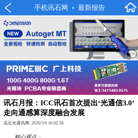
手机讯石网
最新报告
讯石月报：ICC讯石首次提出‘光通信3.0’
走向通感算深度融合发展
讯石光通讯网
2026/5/9 16:02:58
核心观点：