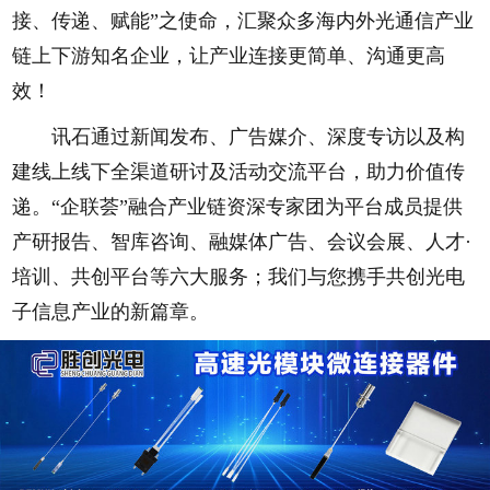
接、传递、赋能”之使命，汇聚众多海内外光通信产业
链上下游知名企业，让产业连接更简单、沟通更高
效！
讯石通过新闻发布、广告媒介、深度专访以及构
建线上线下全渠道研讨及活动交流平台，助力价值传
递。“企联荟”融合产业链资深专家团为平台成员提供
产研报告、智库咨询、融媒体广告、会议会展、人才·
培训、共创平台等六大服务；我们与您携手共创光电
子信息产业的新篇章。