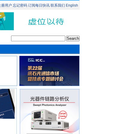
注册用户
忘记密码
订阅
每日快讯
联系我们
English