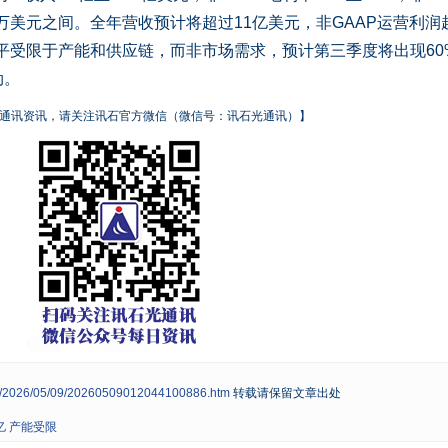
0万美元之间。全年营收预计将超过11亿美元，非GAAP运营利润
水平受限于产能和供应链，而非市场需求，预计第三季度将出现60
劲。
通讯资讯，请关注讯石官方微信（微信号：讯石光通讯）】
ws/2026/05/09/20260509012044100886.htm
转载请保留文章出处
亿 产能受限