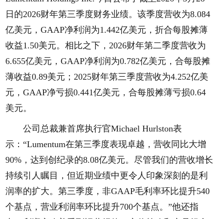
日的2026财年第三季度财务业绩。该季度营收为8.084
亿美元，GAAP净利润为1.442亿美元，折合每股摊薄
收益1.50美元。相比之下，2026财年第二季度营收为
6.655亿美元，GAAP净利润为0.782亿美元，合每股摊
薄收益0.89美元；2025财年第三季度营收为4.252亿美
元，GAAP净亏损0.441亿美元，合每股摊薄亏损0.64
美元。
公司总裁兼首席执行官Michael Hurlston表
示：“Lumentum在第三季度表现卓越，营收同比大增
90%，达到创纪录的8.08亿美元。尽管我们的营收增长
持续引人瞩目，但近期业绩中更令人印象深刻的是利
润率的扩大。第三季度，非GAAP毛利率环比提升540
个基点，营业利润率环比提升700个基点。”他还指