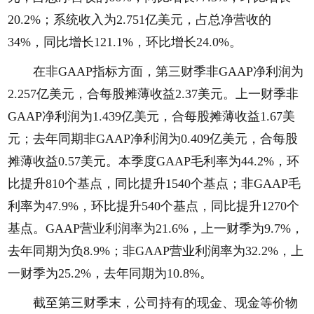
20.2%；系统收入为2.751亿美元，占总净营收的
34%，同比增长121.1%，环比增长24.0%。
在非GAAP指标方面，第三财季非GAAP净利润为
2.257亿美元，合每股摊薄收益2.37美元。上一财季非
GAAP净利润为1.439亿美元，合每股摊薄收益1.67美
元；去年同期非GAAP净利润为0.409亿美元，合每股
摊薄收益0.57美元。本季度GAAP毛利率为44.2%，环
比提升810个基点，同比提升1540个基点；非GAAP毛
利率为47.9%，环比提升540个基点，同比提升1270个
基点。GAAP营业利润率为21.6%，上一财季为9.7%，
去年同期为负8.9%；非GAAP营业利润率为32.2%，上
一财季为25.2%，去年同期为10.8%。
截至第三财季末，公司持有的现金、现金等价物