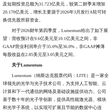
及短期投资总额为31.723亿美元，较第二财季末增加
20.170亿美元，增长主要源于2026年3月发行A轮可转
换优先股所获资金。
对于2026财年第四季度，Lumentum给出了如下展
望：营收预计在9.6亿美元至10.1亿美元之间，非
GAAP营业利润率介于35.0%至36.0%，非GAAP摊薄
每股收益在2.85美元至3.05美元之间。
关于Lumentum
Lumentum（纳斯达克股票代码：LITE）是一家全
球领先的光学与光子技术公司，为支持人工智能、云
计算和下一代通信的网络及基础设施提供动力。公司
基于数十年的光子学创新，提供高性能激光器、模块
和光学子系统，以实现可扩展且节能的数据中心连