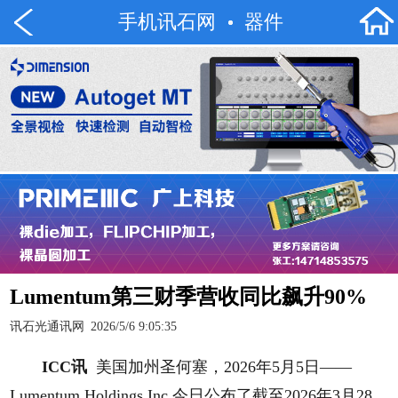
手机讯石网
器件
Lumentum第三财季营收同比飙升90%
讯石光通讯网
2026/5/6 9:05:35
ICC讯
美国加州圣何塞，2026年5月5日——
Lumentum Holdings Inc.今日公布了截至2026年3月28