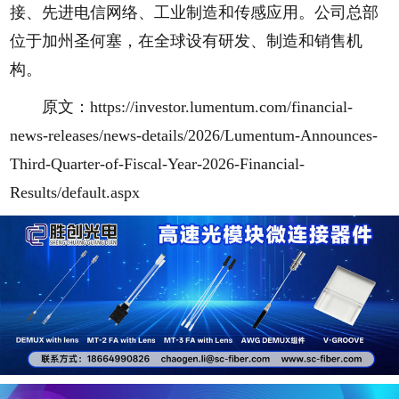
接、先进电信网络、工业制造和传感应用。公司总部
位于加州圣何塞，在全球设有研发、制造和销售机
构。
原文：
https://investor.lumentum.com/financial-
news-releases/news-details/2026/Lumentum-Announces-
Third-Quarter-of-Fiscal-Year-2026-Financial-
Results/default.aspx