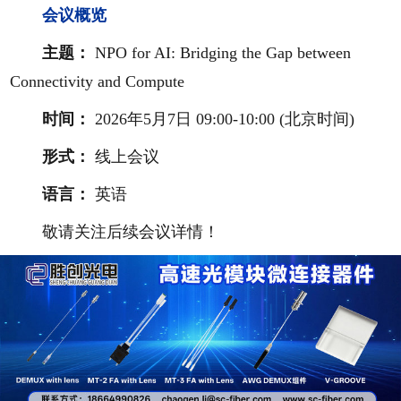
会议概览
主题：
NPO for AI: Bridging the Gap between
Connectivity and Compute
时间：
2026年5月7日 09:00-10:00 (北京时间)
形式：
线上会议
语言：
英语
敬请关注后续会议详情！