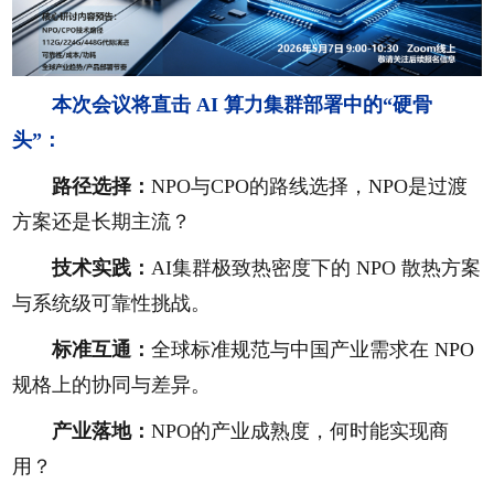
本次会议将直击 AI 算力集群部署中的“硬骨
头”：
路径选择：
NPO与CPO的路线选择，NPO是过渡
方案还是长期主流？
技术实践：
AI集群极致热密度下的 NPO 散热方案
与系统级可靠性挑战。
标准互通：
全球标准规范与中国产业需求在 NPO
规格上的协同与差异。
产业落地：
NPO的产业成熟度，何时能实现商
用？