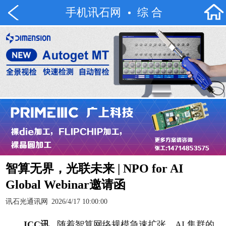
手机讯石网
综 合
智算无界，光联未来 | NPO for AI
Global Webinar邀请函
讯石光通讯网
2026/4/17 10:00:00
ICC讯
随着智算网络规模急速扩张，AI 集群的