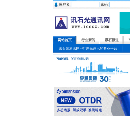
用户名:
密码:
网站首页
行业新闻
讯石报道
讯石光通讯网 - 打造光通讯的专业平台