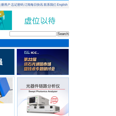
注册用户
忘记密码
订阅
每日快讯
联系我们
English