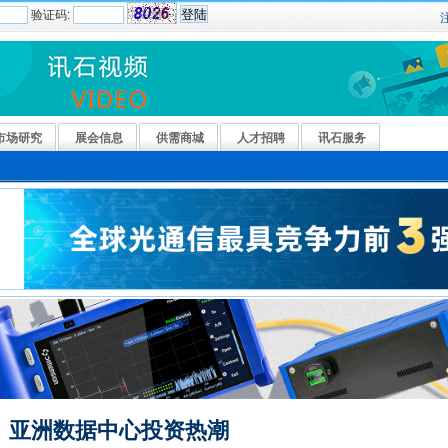
验证码:
市场研究
展会信息
供需商城
人才招聘
讯石服务
亚洲数据中心投资热潮