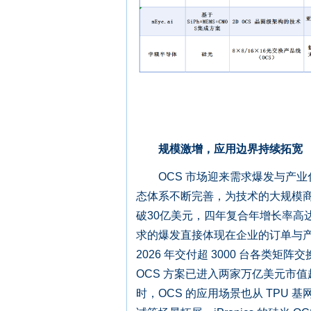
规模激增，应用边界持续拓宽
OCS 市场迎来需求爆发与产业
态体系不断完善，为技术的大规模商用奠
破30亿美元，四年复合年增长率高
求的爆发直接体现在企业的订单与产能布
2026 年交付超 3000 台各类矩阵交
OCS 方案已进入两家万亿美元市
时，OCS 的应用场景也从 TPU 