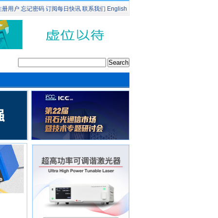
注册用户
忘记密码
订阅
每日快讯
联系我们
English