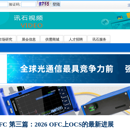
验证码:
市场研究
展会信息
供需商城
人才招聘
讯石服务
C 第三篇：2026 OFC上OCS的最新进展